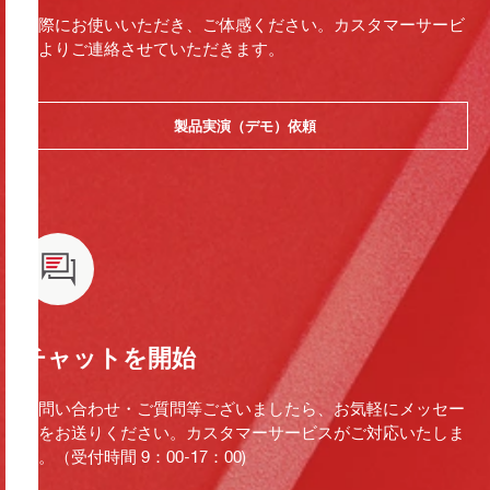
実際にお使いいただき、ご体感ください。カスタマーサービ
スよりご連絡させていただきます。
製品実演（デモ）依頼
チャットを開始
お問い合わせ・ご質問等ございましたら、お気軽にメッセー
ジをお送りください。カスタマーサービスがご対応いたしま
す。（受付時間 9：00-17：00)