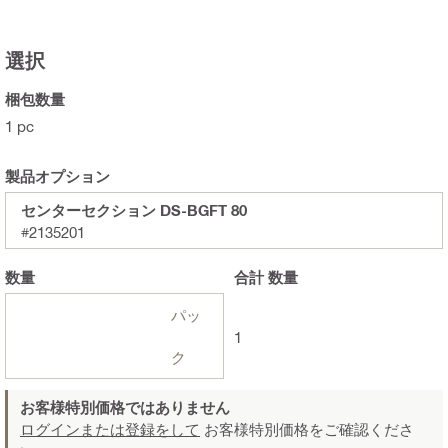
選択
梱包数量
1 pc
製品オプション
センターセクション DS-BGFT 80
#2135201
数量
合計
数量
パッ
1
ク
お客様特別価格ではありません
ログインまたは登録をして
お客様特別価格をご確認くださ