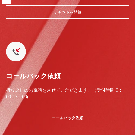
チャットを開始
コールバック依頼
折り返しのお電話をさせていただきます。（受付時間 9：
00-17：00)
コールバック依頼