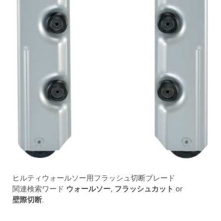
ヒルティウォールソー用フラッシュ切断ブレード
関連検索ワード
ウォールソー
,
フラッシュカット
or
壁際切断
.