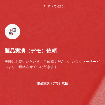
すべて選択
製品実演（デモ）依頼
実際にお使いいただき、ご体感ください。カスタマーサービ
スよりご連絡させていただきます。
製品実演（デモ）依頼