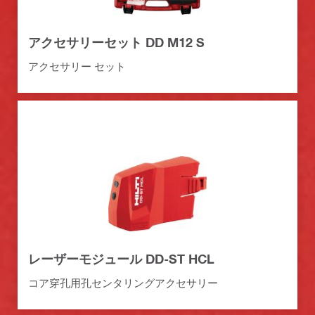
アクセサリーセット DD M12 S
アクセサリー セット
レーザーモジュール DD-ST HCL
コア穿孔用孔センタリングアクセサリー