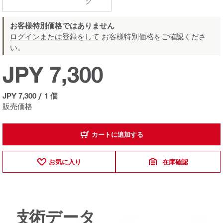
ク
お客様特別価格ではありません
ログインまたは登録をして
お客様特別価格をご確認くださ
い。
JPY 7,300
JPY 7,300
/
1 個
販売価格
カートに追加する
お気に入り
在庫確認
技術データ