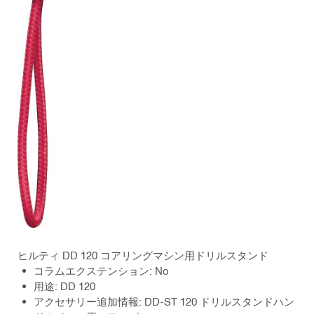
ヒルティ DD 120 コアリングマシン用ドリルスタンド
コラムエクステンション: No
用途: DD 120
アクセサリー追加情報: DD-ST 120 ドリルスタンドハン