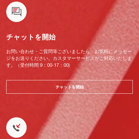
チャットを開始
お問い合わせ・ご質問等ございましたら、お気軽にメッセー
ジをお送りください。カスタマーサービスがご対応いたしま
す。（受付時間 9：00-17：00)
チャットを開始