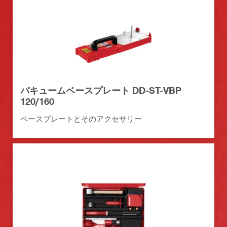
バキュームベースプレート DD-ST-VBP
120/160
ベースプレートとそのアクセサリー