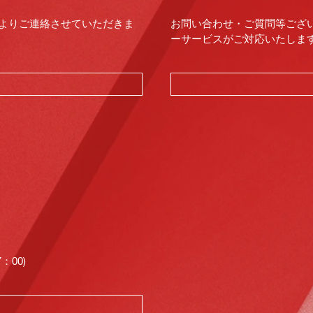
よりご連絡させていただきま
お問い合わせ・ご質問等ござ
ーサービスがご対応いたします。（
00)