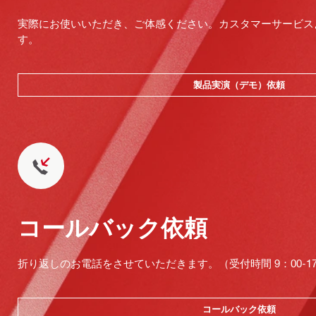
実際にお使いいただき、ご体感ください。カスタマーサービス
す。
製品実演（デモ）依頼
コールバック依頼
折り返しのお電話をさせていただきます。（受付時間 9：00-17：
コールバック依頼