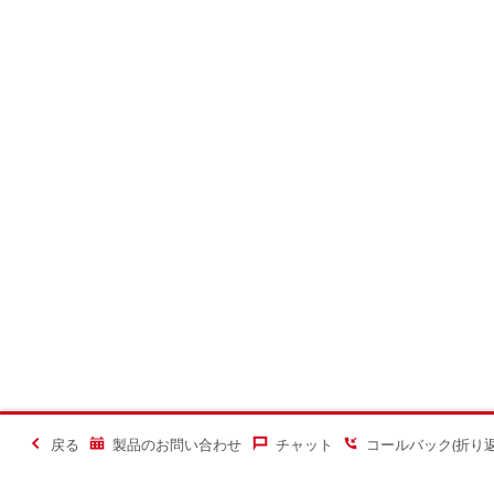
戻る
製品のお問い合わせ
チャット
コールバック(折り