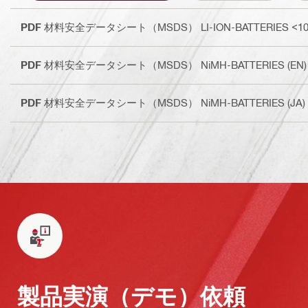
PDF
材料安全データシート（MSDS） LI-ION-BATTERIES <100Wh
PDF
材料安全データシート（MSDS） NiMH-BATTERIES (EN)
PDF
材料安全データシート（MSDS） NiMH-BATTERIES (JA)
製品実演（デモ）依頼