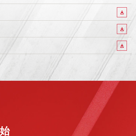
ダウン
ダウン
ダウン
始