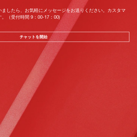
いましたら、お気軽にメッセージをお送りください。カスタマ
受付時間 9：00-17：00)
チャットを開始