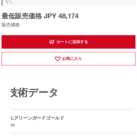
い。
最低販売価格 JPY 48,174
販売価格
カートに追加する
お気に入り
技術データ
ULグリーンガードゴールド
Yes