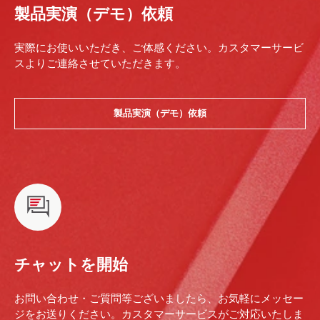
製品実演（デモ）依頼
実際にお使いいただき、ご体感ください。カスタマーサービ
スよりご連絡させていただきます。
製品実演（デモ）依頼
チャットを開始
お問い合わせ・ご質問等ございましたら、お気軽にメッセー
ジをお送りください。カスタマーサービスがご対応いたしま