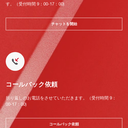
す。（受付時間 9：00-17：00)
チャットを開始
コールバック依頼
折り返しのお電話をさせていただきます。（受付時間 9：
00-17：00)
コールバック依頼