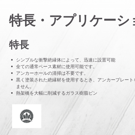
特長・アプリケーシ
特長
シンプルな衝撃絶縁体によって、迅速に設置可能
全ての通常ベース素材に使用可能です。
アンカーホールの清掃は不要です。
黒く塗装された絶縁材を使用するとき、アンカープレート
ません。
熱架橋を大幅に削減するガラス樹脂ピン
エネルギー・環境設計でのリーダーシップ