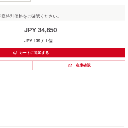
ん
客様特別価格をご確認ください。
JPY 34,850
JPY 139
/
1 個
カートに追加する
在庫確認