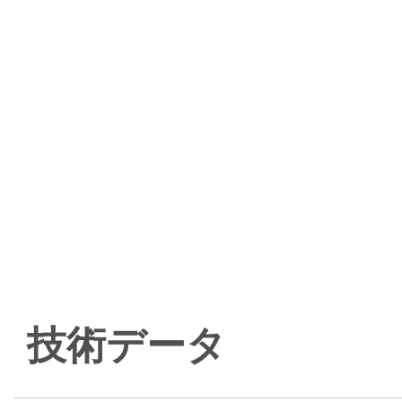
技術データ