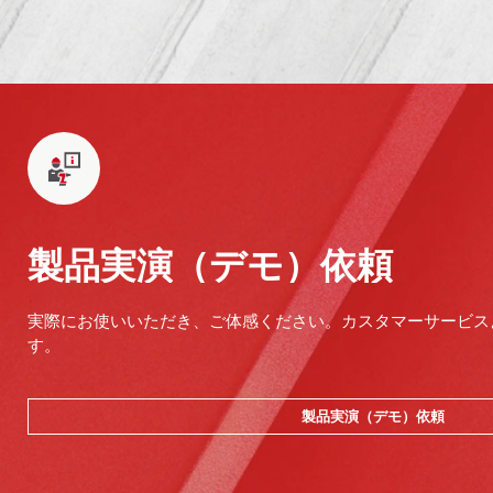
製品実演（デモ）依頼
実際にお使いいただき、ご体感ください。カスタマーサービス
す。
製品実演（デモ）依頼