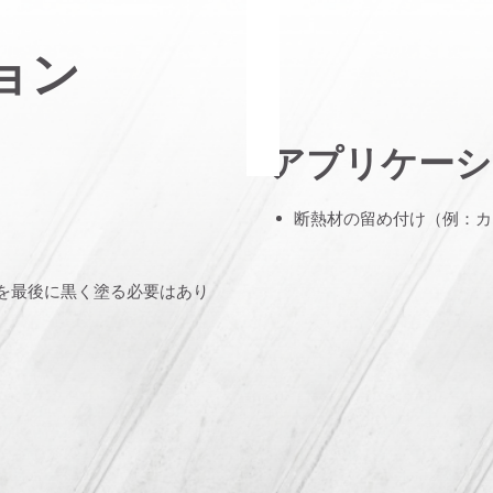
ョン
アプリケーシ
断熱材の留め付け（例：カ
を最後に黒く塗る必要はあり