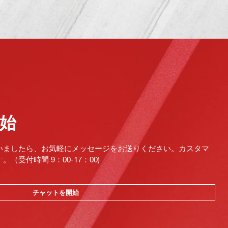
始
いましたら、お気軽にメッセージをお送りください。カスタマ
受付時間 9：00-17：00)
チャットを開始