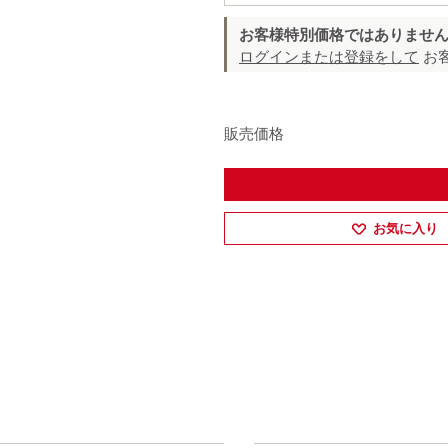
お客様特別価格ではありませ
ログインまたは登録をして
お
販売価格
お気に入り