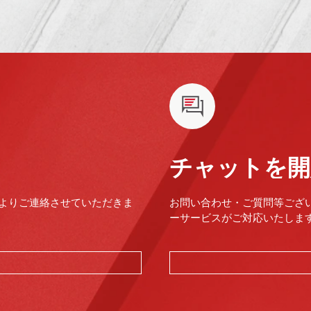
チャットを開
よりご連絡させていただきま
お問い合わせ・ご質問等ござ
ーサービスがご対応いたします。（