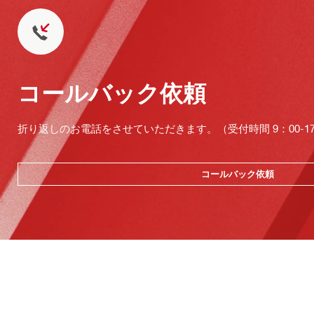
コールバック依頼
折り返しのお電話をさせていただきます。（受付時間 9：00-17：
コールバック依頼