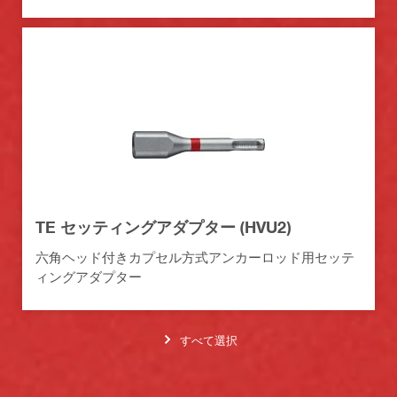
TE セッティングアダプター (HVU2)
六角ヘッド付きカプセル方式アンカーロッド用セッテ
ィングアダプター
すべて選択