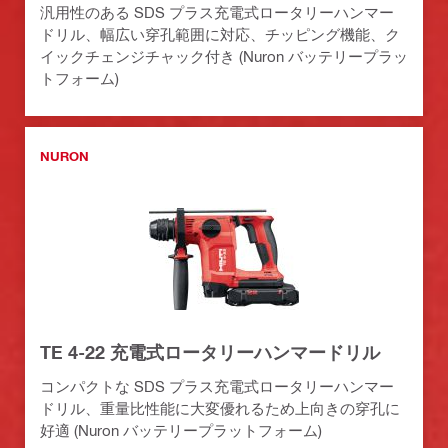
汎用性のある SDS プラス充電式ロータリーハンマー
ドリル、幅広い穿孔範囲に対応、チッピング機能、ク
イックチェンジチャック付き (Nuron バッテリープラッ
トフォーム)
NURON
TE 4-22 充電式ロータリーハンマードリル
コンパクトな SDS プラス充電式ロータリーハンマー
ドリル、重量比性能に大変優れるため上向きの穿孔に
好適 (Nuron バッテリープラットフォーム)