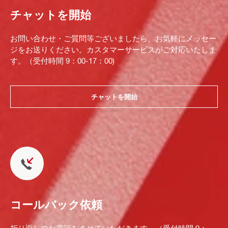
チャットを開始
お問い合わせ・ご質問等ございましたら、お気軽にメッセー
ジをお送りください。カスタマーサービスがご対応いたしま
す。（受付時間 9：00-17：00)
チャットを開始
コールバック依頼