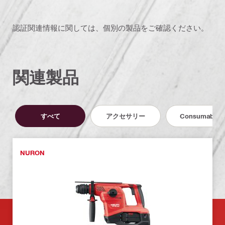
認証関連情報に関しては、個別の製品をご確認ください。
関連製品
すべて
アクセサリー
Consumables
NURON