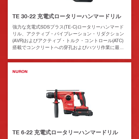
TE 30-22 充電式ロータリーハンマードリル
強力な充電式SDSプラス(TE-C)ロータリーハンマード
リル、アクティブ・バイブレーション・リダクション
(AVR)およびアクティブ・トルク・コントロール(ATC)
搭載でコンクリートへの穿孔およびハツリ作業に最適
(Nuronバッテリープラットフォーム)
NURON
TE 6-22 充電式ロータリーハンマードリル