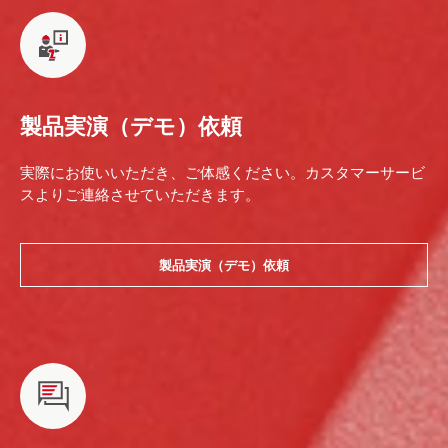
製品実演（デモ）依頼
実際にお使いいただき、ご体感ください。カスタマーサービ
スよりご連絡させていただきます。
製品実演（デモ）依頼