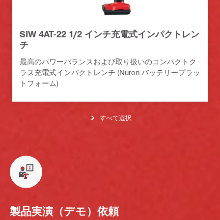
SIW 4AT-22 1/2 インチ充電式インパクトレン
チ
最高のパワーバランスおよび取り扱いのコンパクトク
ラス充電式インパクトレンチ (Nuron バッテリープラッ
トフォーム)
すべて選択
製品実演（デモ）依頼