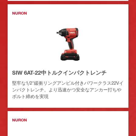
NURON
SIW 6AT-22中トルクインパクトレンチ
堅牢な1/2"緩衝リングアンビル付きパワークラス22Vイ
ンパクトレンチ、より迅速かつ安全なアンカー打ちや
ボルト締めを実現
NURON