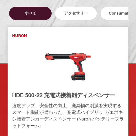
すべて
アクセサリー
Consumables
NURON
HDE 500-22 充電式接着剤ディスペンサー
速度アップ、安全性の向上、廃棄物の削減を実現する
スマート機能が備わった、充電式ハイブリッド/エポキ
シ接着アンカーディスペンサー (Nuron バッテリープラ
ットフォーム)