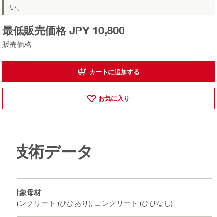
い。
最低販売価格 JPY 10,800
販売価格
カートに追加する
お気に入り
技術データ
対象母材
コンクリート (ひびあり), コンクリート (ひびなし)