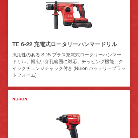
TE 6-22 充電式ロータリーハンマードリル
汎用性のある SDS プラス充電式ロータリーハンマー
ドリル、幅広い穿孔範囲に対応、チッピング機能、ク
イックチェンジチャック付き (Nuron バッテリープラッ
トフォーム)
NURON