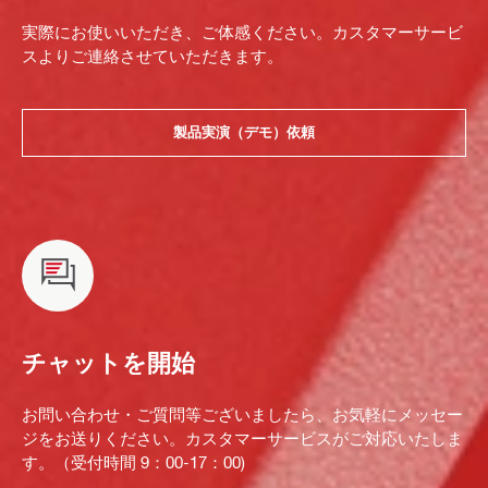
実際にお使いいただき、ご体感ください。カスタマーサービ
スよりご連絡させていただきます。
製品実演（デモ）依頼
チャットを開始
お問い合わせ・ご質問等ございましたら、お気軽にメッセー
ジをお送りください。カスタマーサービスがご対応いたしま
す。（受付時間 9：00-17：00)