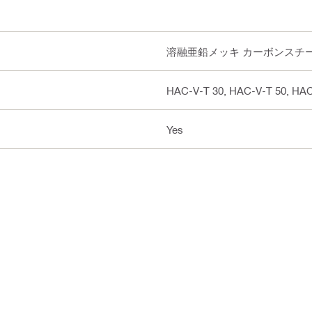
溶融亜鉛メッキ カーボンスチ
HAC-V-T 30, HAC-V-T 50, HAC
Yes