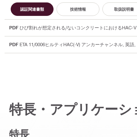
認証関連書類
技術情報
取扱説明書
PDF
ひび割れが想定される/ないコンクリートにおけるHAC-Vアンカー
PDF
ETA 11/0006ヒルティHAC(-V) アンカーチャンネル
, 英語
特長・アプリケーシ
特長