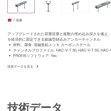
7 画像
アップグレードされた荷重容量と複数の埋め込み深さを備え
を経済的に固定できる鋸歯型鋳込みアンカーチャンネル
材料、腐食: 溶融亜鉛メッキ カーボンスチール
チャンネルプロファイル: HAC-V-T 30, HAC-V-T 50, HAC-V
PROFISソフトウェア: Yes
技術データを見る
技術データ