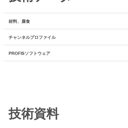
材料、腐食
チャンネルプロファイル
PROFISソフトウェア
技術資料