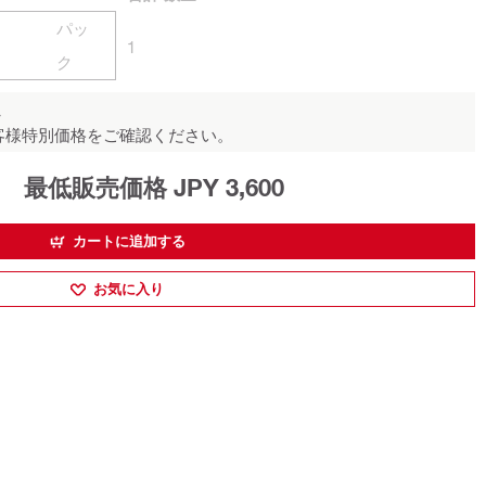
パッ
1
ク
ん
客様特別価格をご確認ください。
最低販売価格 JPY 3,600
カートに追加する
お気に入り