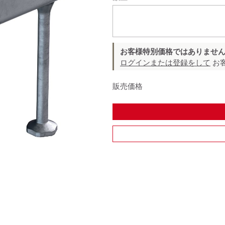
お客様特別価格ではありませ
ログインまたは登録をして
お
販売価格