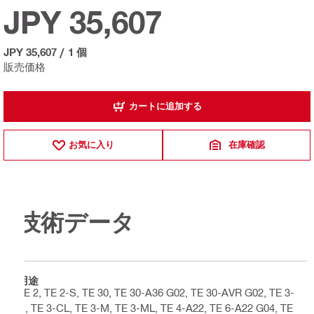
JPY 35,607
JPY 35,607
/
1 個
販売価格
カートに追加する
お気に入り
在庫確認
技術データ
用途
TE 2, TE 2-S, TE 30, TE 30-A36 G02, TE 30-AVR G02, TE 3-
C, TE 3-CL, TE 3-M, TE 3-ML, TE 4-A22, TE 6-A22 G04, TE