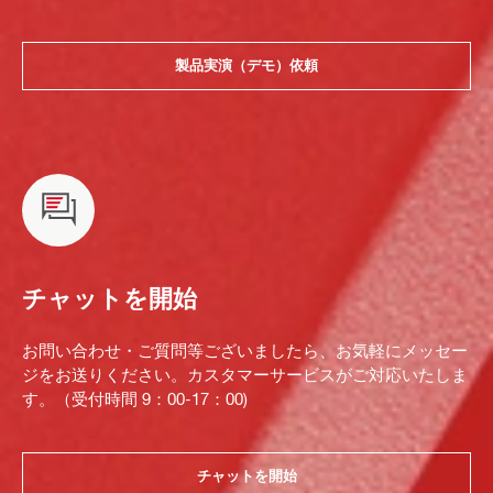
製品実演（デモ）依頼
チャットを開始
お問い合わせ・ご質問等ございましたら、お気軽にメッセー
ジをお送りください。カスタマーサービスがご対応いたしま
す。（受付時間 9：00-17：00)
チャットを開始