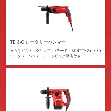
TE 3-C ロータリーハンマー
強力なピストルグリップ、3モード、SDSプラス(TE-C)
ロータリーハンマー、チッピング機能付き