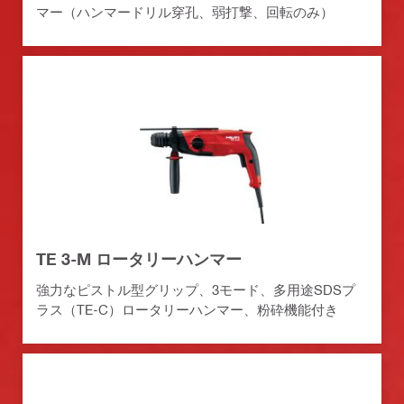
マー（ハンマードリル穿孔、弱打撃、回転のみ）
TE 3-M ロータリーハンマー
強力なピストル型グリップ、3モード、多用途SDSプ
ラス（TE-C）ロータリーハンマー、粉砕機能付き