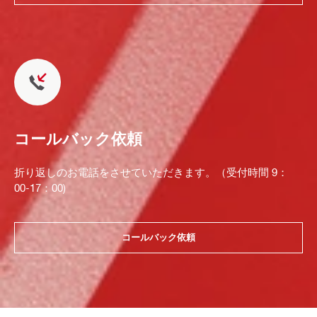
コールバック依頼
折り返しのお電話をさせていただきます。（受付時間 9：
00-17：00)
コールバック依頼