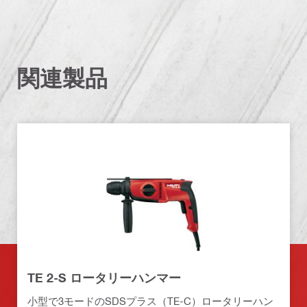
関連製品
TE 2-S ロータリーハンマー
小型で3モードのSDSプラス（TE-C）ロータリーハン