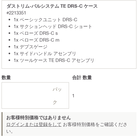
ダストリム-バルシステム TE DRS-C ケース
#2213351
1x ベーシックユニット DRS-C
1x サクションヘッド DRS-C ショート
1x ベローズ DRS-C s
1x ベローズ DRS-C m
1x デプスゲージ
1x サイドハンドル アセンブリ
1x ツールケース TE DRS-C アセンブリ
数量
合計
数量
パッ
1
ク
お客様特別価格ではありません
ログインまたは登録をして
お客様特別価格をご確認くださ
い。