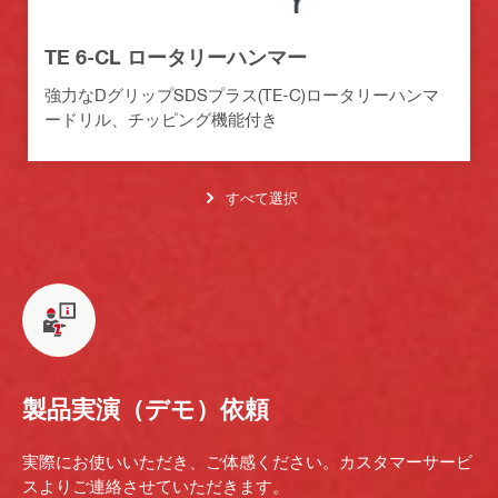
TE 6-CL ロータリーハンマー
強力なDグリップSDSプラス(TE-C)ロータリーハンマ
ードリル、チッピング機能付き
すべて選択
製品実演（デモ）依頼
実際にお使いいただき、ご体感ください。カスタマーサービ
スよりご連絡させていただきます。