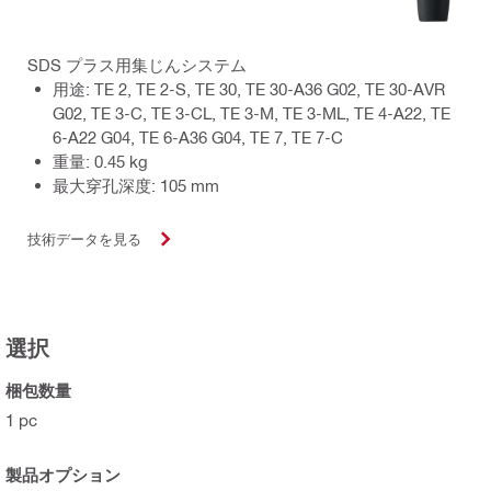
SDS プラス用集じんシステム
用途: TE 2, TE 2-S, TE 30, TE 30-A36 G02, TE 30-AVR
G02, TE 3-C, TE 3-CL, TE 3-M, TE 3-ML, TE 4-A22, TE
6-A22 G04, TE 6-A36 G04, TE 7, TE 7-C
重量: 0.45 kg
最大穿孔深度: 105 mm
技術データを見る
選択
梱包数量
1 pc
製品オプション