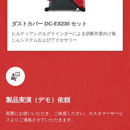
ダストカバー DC-EX230 セット
ヒルティアングルグラインダーによる切断作業向け集
じんシステムおよびアクセサリー
製品実演（デモ）依頼
実際にお使いいただき、ご体感ください。カスタマーサービ
スよりご連絡させていただきます。