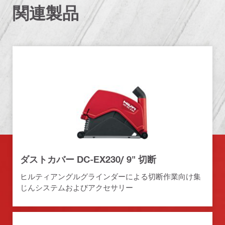
関連製品
ダストカバー DC-EX230/ 9" 切断
ヒルティアングルグラインダーによる切断作業向け集
じんシステムおよびアクセサリー