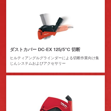
ダストカバー DC-EX 125/5"C 切断
ヒルティアングルグラインダーによる切断作業向け集
じんシステムおよびアクセサリー