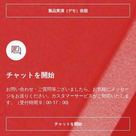
製品実演（デモ）依頼
チャットを開始
お問い合わせ・ご質問等ございましたら、お気軽にメッセー
ジをお送りください。カスタマーサービスがご対応いたしま
す。（受付時間 9：00-17：00)
チャットを開始