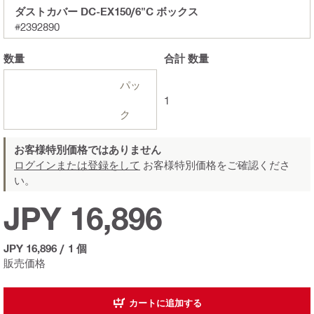
ダストカバー DC-EX150/6"C ボックス
#2392890
数量
合計
数量
パッ
1
ク
お客様特別価格ではありません
ログインまたは登録をして
お客様特別価格をご確認くださ
い。
JPY 16,896
JPY 16,896
/
1 個
販売価格
カートに追加する