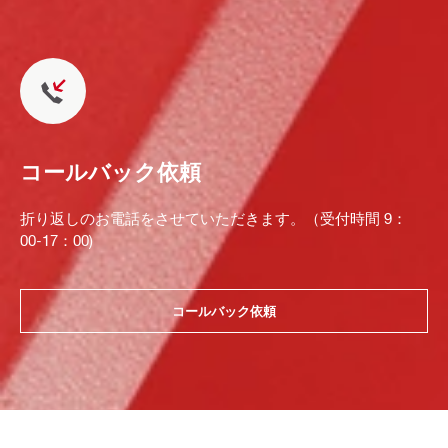
コールバック依頼
折り返しのお電話をさせていただきます。（受付時間 9：
00-17：00)
コールバック依頼