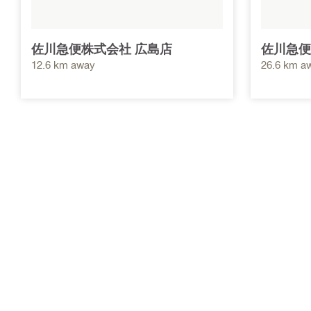
佐川急便株式会社 広島店
佐川急便
12.6 km away
26.6 km a