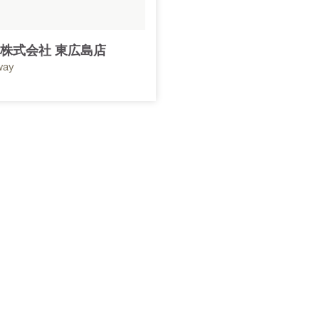
株式会社 東広島店
way