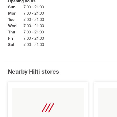
Opening hours
Sun
7:00 - 21:00
Mon
7:00 - 21:00
Tue
7:00 - 21:00
Wed
7:00 - 21:00
Thu
7:00 - 21:00
Fri
7:00 - 21:00
Sat
7:00 - 21:00
Nearby Hilti stores