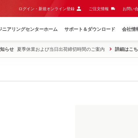
ログイン・新規オンライン登録
ご注文情報
お問い合
ジニアリングセンターホーム
サポート＆ダウンロード
会社情
知らせ
夏季休業および当日出荷締切時間のご案内
詳細はこち