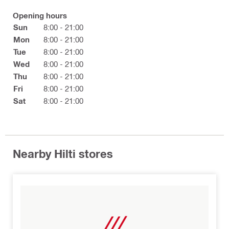
Opening hours
Sun
8:00 - 21:00
Mon
8:00 - 21:00
Tue
8:00 - 21:00
Wed
8:00 - 21:00
Thu
8:00 - 21:00
Fri
8:00 - 21:00
Sat
8:00 - 21:00
Nearby Hilti stores