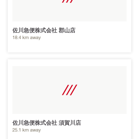
佐川急便株式会社 郡山店
18.4 km away
佐川急便株式会社 須賀川店
25.1 km away