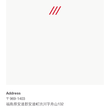
Address
〒969-1403
福島県安達郡安達町渋川字舟山132