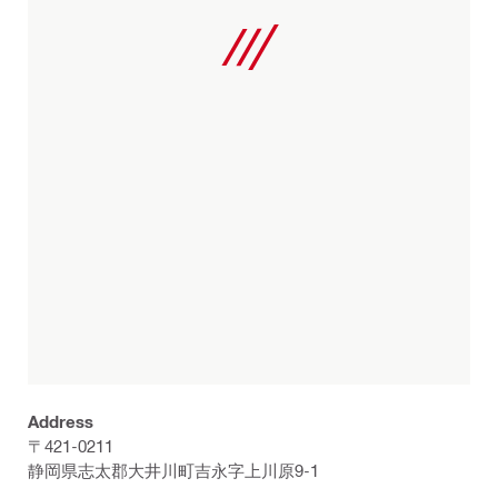
Address
〒421-0211
静岡県志太郡大井川町吉永字上川原9-1