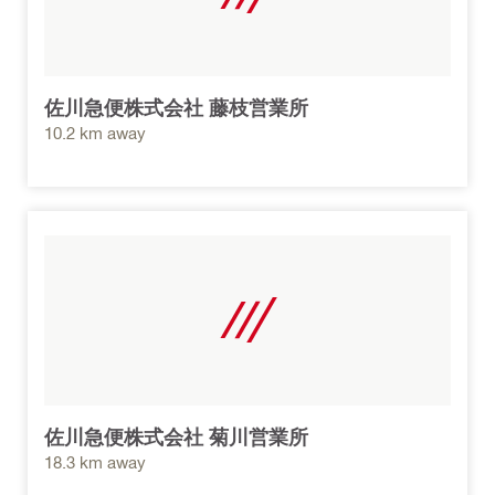
佐川急便株式会社 藤枝営業所
10.2 km away
佐川急便株式会社 菊川営業所
18.3 km away