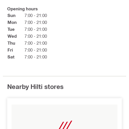
Opening hours
Sun
7:00 - 21:00
Mon
7:00 - 21:00
Tue
7:00 - 21:00
Wed
7:00 - 21:00
Thu
7:00 - 21:00
Fri
7:00 - 21:00
Sat
7:00 - 21:00
Nearby Hilti stores