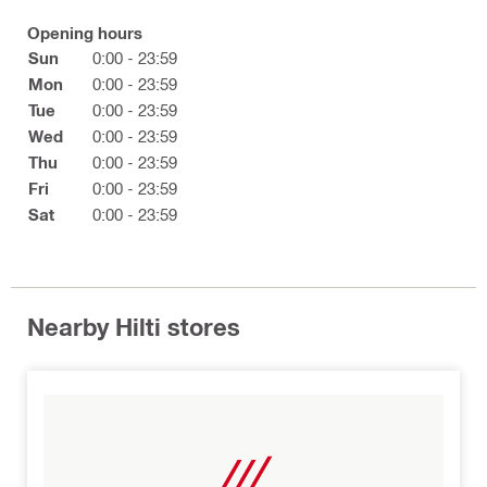
Opening hours
Sun
0:00 - 23:59
Mon
0:00 - 23:59
Tue
0:00 - 23:59
Wed
0:00 - 23:59
Thu
0:00 - 23:59
Fri
0:00 - 23:59
Sat
0:00 - 23:59
Nearby Hilti stores