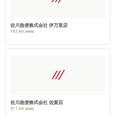
佐川急便株式会社 伊万里店
19.2 km away
佐川急便株式会社 佐賀店
27.1 km away