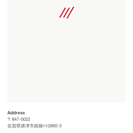
Address
〒847-0022
佐賀県唐津市鏡椿ﾊﾗ2860-3