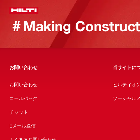
＃Making Constructi
お問い合わせ
当サイトに
お問い合わせ
ヒルティオ
コールバック
ソーシャル
チャット
Eメール送信
よくあるお問い合わせ