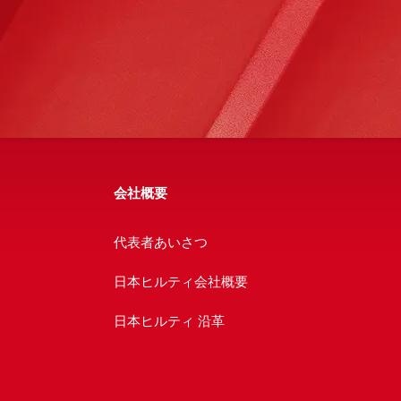
会社概要
代表者あいさつ
日本ヒルティ会社概要
日本ヒルティ 沿革