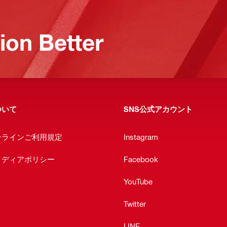
on Better
ついて
SNS公式アカウント
ンラインご利用規定
Instagram
メディアポリシー
Facebook
YouTube
Twitter
LINE