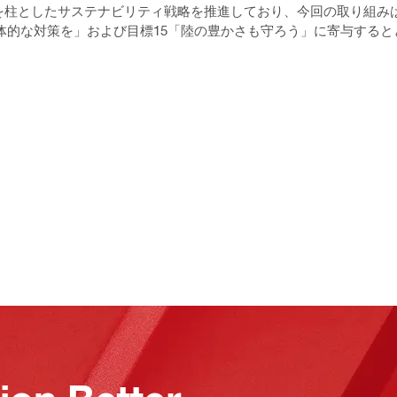
を柱としたサステナビリティ戦略を推進しており、今回の取り組み
具体的な対策を」および目標15「陸の豊かさも守ろう」に寄与する