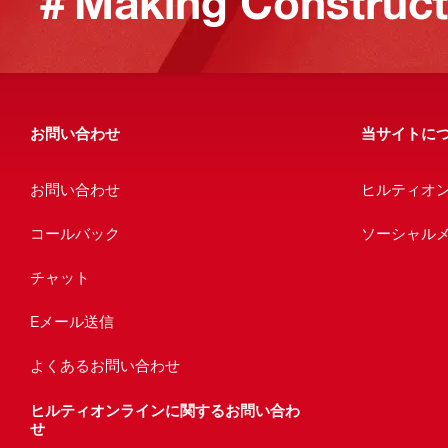
＃Making Constructi
お問い合わせ
当サイトに
お問い合わせ
ヒルティオ
コールバック
ソーシャル
チャット
Eメール送信
よくあるお問い合わせ
ヒルティオンラインに関するお問い合わ
せ