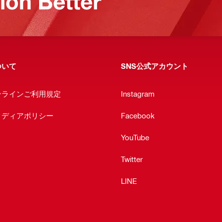
on Better
ついて
SNS公式アカウント
ンラインご利用規定
Instagram
メディアポリシー
Facebook
YouTube
Twitter
LINE