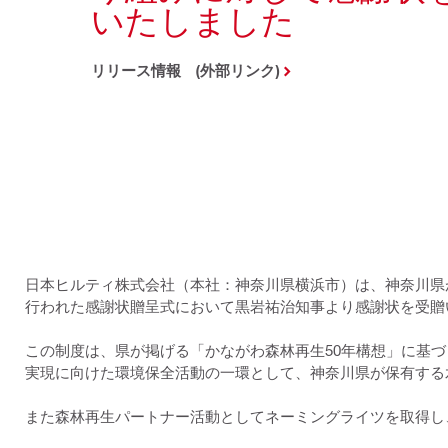
いたしました
リリース情報 (外部リンク)
日本ヒルティ株式会社（本社：神奈川県横浜市）は、神奈川県が
行われた感謝状贈呈式において黒岩祐治知事より感謝状を受贈
この制度は、県が掲げる「かながわ森林再生50年構想」に基
実現に向けた環境保全活動の一環として、神奈川県が保有する
また森林再生パートナー活動としてネーミングライツを取得し、