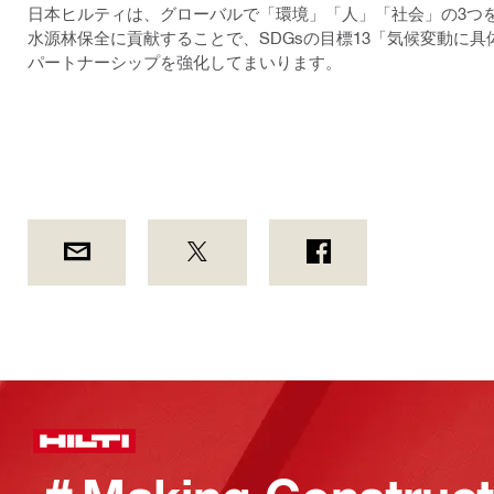
日本ヒルティは、グローバルで「環境」「人」「社会」の3つ
水源林保全に貢献することで、SDGsの目標13「気候変動に
パートナーシップを強化してまいります。