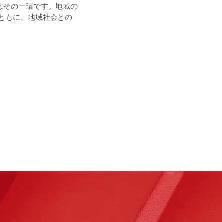
はその一環です。地域の
とともに、地域社会との