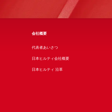
会社概要
代表者あいさつ
日本ヒルティ会社概要
日本ヒルティ 沿革