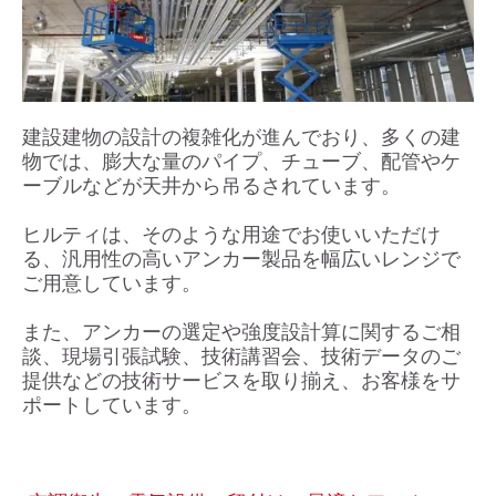
建設建物の設計の複雑化が進んでおり、多くの建
物では、膨大な量のパイプ、チューブ、配管やケ
ーブルなどが天井から吊るされています。
ヒルティは、そのような用途でお使いいただけ
る、汎用性の高いアンカー製品を幅広いレンジで
ご用意しています。
また、アンカーの選定や強度設計算に関するご相
談、現場引張試験、技術講習会、技術データのご
提供などの技術サービスを取り揃え、お客様をサ
ポートしています。