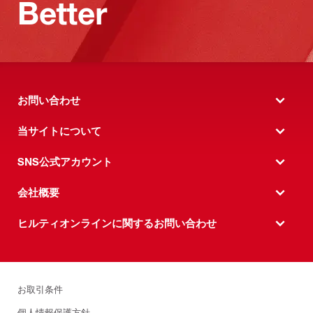
Better
お問い合わせ
当サイトについて
SNS公式アカウント
会社概要
ヒルティオンラインに関するお問い合わせ
お取引条件
個人情報保護方針