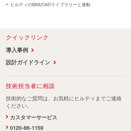
ヒルティのBIM/CADライブラリーと連動
クイックリンク
導入事例
設計ガイドライン
技術担当者に相談
技術的なご質問は、お気軽にヒルティまでご連絡
ください。
カスタマーサービス
0120-66-1159