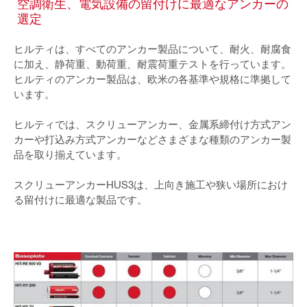
空調衛生、電気設備の留付けに最適なアンカーの
選定
ヒルティは、すべてのアンカー製品について、耐火、耐腐食
に加え、静荷重、動荷重、耐震荷重テストを行っています。
ヒルティのアンカー製品は、欧米の各基準や規格に準拠して
います。
ヒルティでは、スクリューアンカー、金属系締付け方式アン
カーや打込み方式アンカーなどさまざまな種類のアンカー製
品を取り揃えています。
スクリューアンカーHUS3は、上向き施工や狭い場所におけ
る留付けに最適な製品です。