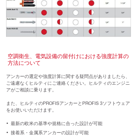
空調衛生、電気設備の留付けにおける強度計算の
方法について
アンカーの選定や強度計算に関する疑問点がありましたら、
ご遠慮なくヒルティにご連絡ください。ヒルティのエンジニ
アがご相談に乗ります。
また、ヒルティのPROFISアンカーとPROFIS 3ソフトウェア
をお使いいただけます。
最新の欧米の基準や規格に合った設計が可能
接着系・金属系アンカーの設計が可能