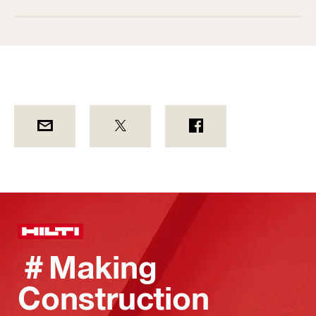
＃Making
Construction