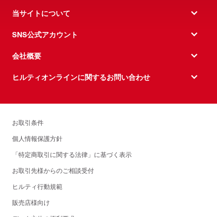
当サイトについて
SNS公式アカウント
会社概要
ヒルティオンラインに関するお問い合わせ
お取引条件
個人情報保護方針
「特定商取引に関する法律」に基づく表示
お取引先様からのご相談受付
ヒルティ行動規範
販売店様向け