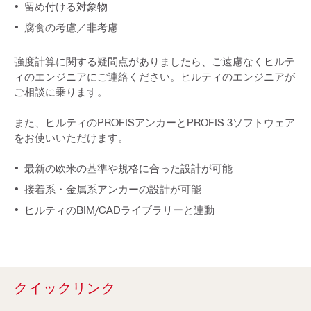
留め付ける対象物
腐食の考慮／非考慮
強度計算に関する疑問点がありましたら、ご遠慮なくヒルテ
ィのエンジニアにご連絡ください。ヒルティのエンジニアが
ご相談に乗ります。
また、ヒルティのPROFISアンカーとPROFIS 3ソフトウェア
をお使いいただけます。
最新の欧米の基準や規格に合った設計が可能
接着系・金属系アンカーの設計が可能
ヒルティのBIM/CADライブラリーと連動
クイックリンク