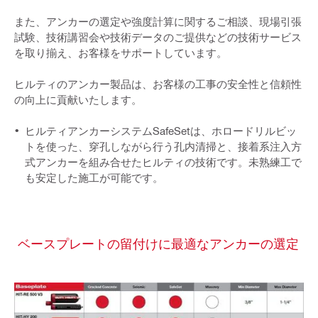
また、アンカーの選定や強度計算に関するご相談、現場引張
試験、技術講習会や技術データのご提供などの技術サービス
を取り揃え、お客様をサポートしています。
ヒルティのアンカー製品は、お客様の工事の安全性と信頼性
の向上に貢献いたします。
ヒルティアンカーシステムSafeSetは、ホロードリルビッ
トを使った、穿孔しながら行う孔内清掃と、接着系注入方
式アンカーを組み合せたヒルティの技術です。未熟練工で
も安定した施工が可能です。
ベースプレートの留付けに最適なアンカーの選定