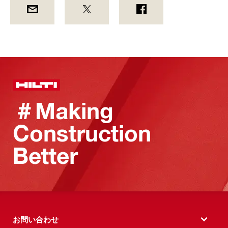
＃Making
Construction
Better
お問い合わせ