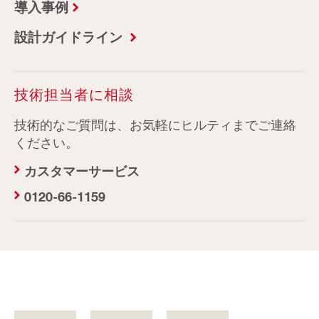
導入事例
設計ガイドライン
技術担当者に相談
技術的なご質問は、お気軽にヒルティまでご連絡
ください。
カスタマーサービス
0120-66-1159