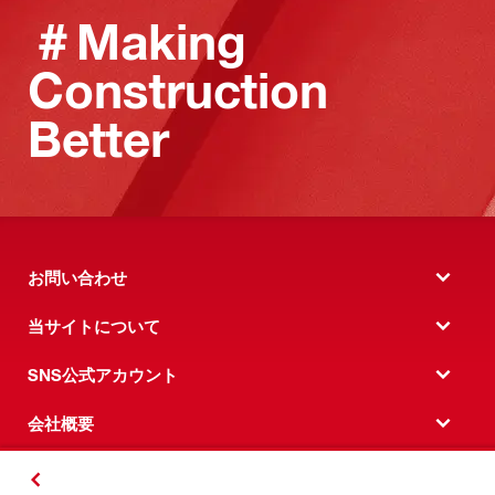
＃Making
Construction
Better
お問い合わせ
当サイトについて
SNS公式アカウント
会社概要
ヒルティオンラインに関するお問い合わせ
戻る