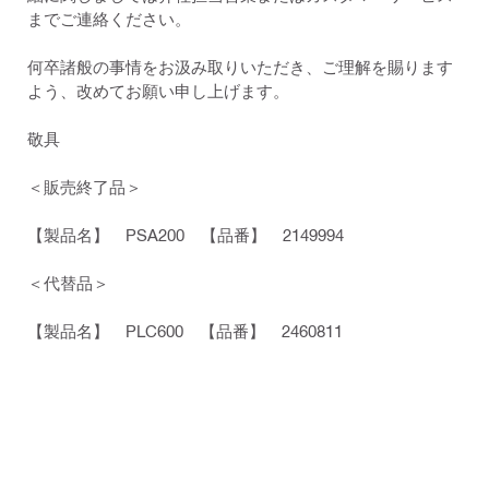
までご連絡ください。
何卒諸般の事情をお汲み取りいただき、ご理解を賜ります
よう、改めてお願い申し上げます。
敬具
＜販売終了品＞
【製品名】 PSA200 【品番】 2149994
＜代替品＞
【製品名】 PLC600 【品番】 2460811