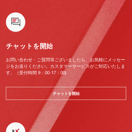
チャットを開始
お問い合わせ・ご質問等ございましたら、お気軽にメッセー
ジをお送りください。カスタマーサービスがご対応いたしま
す。（受付時間 9：00-17：00)
チャットを開始