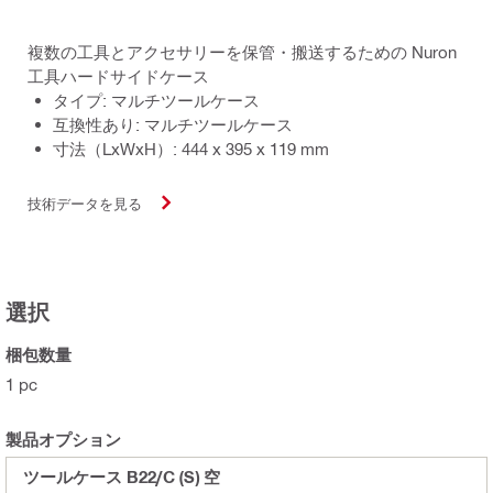
複数の工具とアクセサリーを保管・搬送するための Nuron
工具ハードサイドケース
タイプ: マルチツールケース
互換性あり: マルチツールケース
寸法（LxWxH）: 444 x 395 x 119 mm
技術データを見る
選択
梱包数量
1 pc
製品オプション
ツールケース B22/C (S) 空