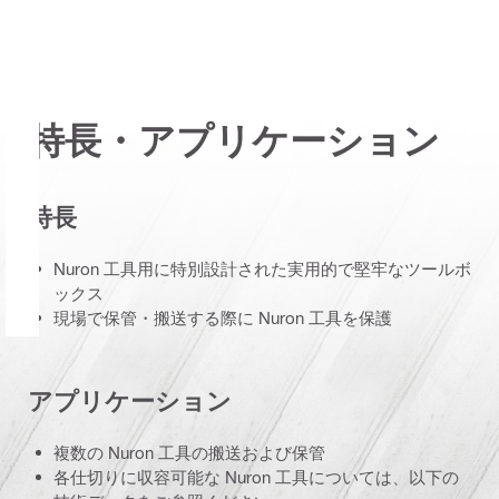
特長・アプリケーション
特長
Nuron 工具用に特別設計された実用的で堅牢なツールボ
ックス
現場で保管・搬送する際に Nuron 工具を保護
アプリケーション
複数の Nuron 工具の搬送および保管
各仕切りに収容可能な Nuron 工具については、以下の