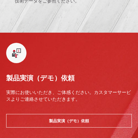
技術データをご参照ください。
製品実演（デモ）依頼
実際にお使いいただき、ご体感ください。カスタマーサービ
スよりご連絡させていただきます。
製品実演（デモ）依頼