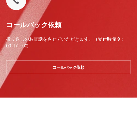
コールバック依頼
折り返しのお電話をさせていただきます。（受付時間 9：
00-17：00)
コールバック依頼