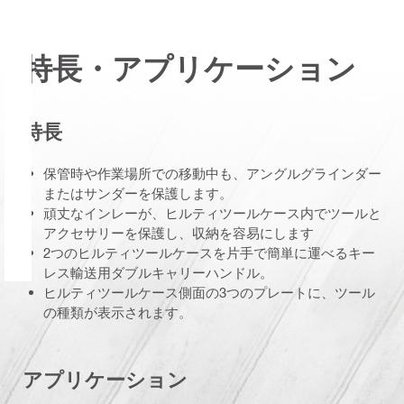
特長・アプリケーション
特長
保管時や作業場所での移動中も、アングルグラインダー
またはサンダーを保護します。
頑丈なインレーが、ヒルティツールケース内でツールと
アクセサリーを保護し、収納を容易にします
2つのヒルティツールケースを片手で簡単に運べるキー
レス輸送用ダブルキャリーハンドル。
ヒルティツールケース側面の3つのプレートに、ツール
の種類が表示されます。
アプリケーション