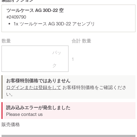
ツールケース AG 30D-22 空
#2409790
1x ツールケース AG 30D-22 アセンブリ
数量
合計
数量
パッ
1
ク
お客様特別価格ではありません
ログインまたは登録をして
お客様特別価格をご確認くださ
い。
読み込みエラーが発生しました
Please contact us
販売価格