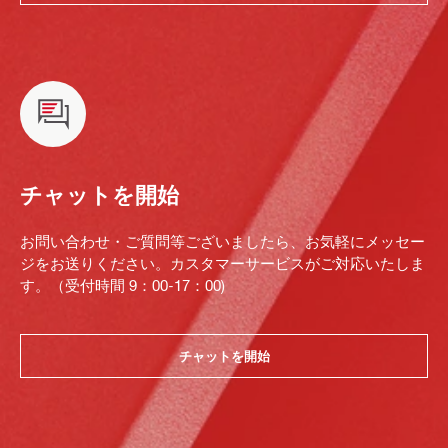
チャットを開始
お問い合わせ・ご質問等ございましたら、お気軽にメッセー
ジをお送りください。カスタマーサービスがご対応いたしま
す。（受付時間 9：00-17：00)
チャットを開始