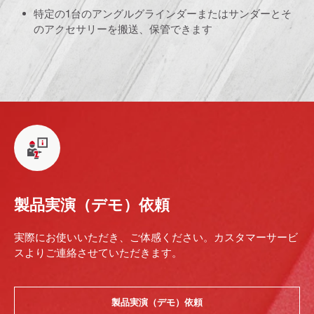
特定の1台のアングルグラインダーまたはサンダーとそ
のアクセサリーを搬送、保管できます
製品実演（デモ）依頼
実際にお使いいただき、ご体感ください。カスタマーサービ
スよりご連絡させていただきます。
製品実演（デモ）依頼