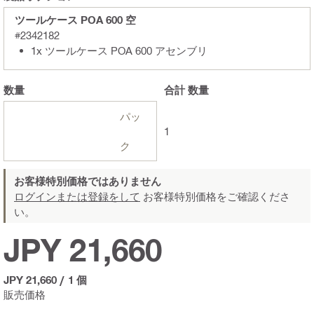
ツールケース POA 600 空
#2342182
1x ツールケース POA 600 アセンブリ
数量
合計
数量
パッ
1
ク
お客様特別価格ではありません
ログインまたは登録をして
お客様特別価格をご確認くださ
い。
JPY 21,660
JPY 21,660
/
1 個
販売価格