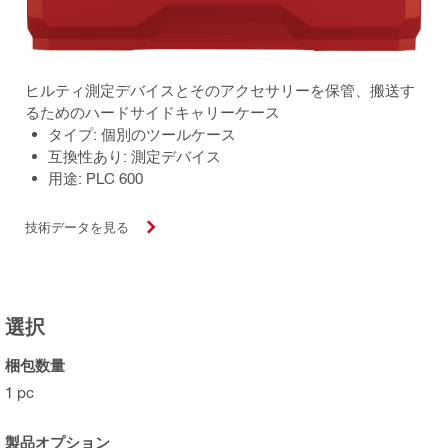
ヒルティ測定デバイスとそのアクセサリーを保管、搬送す
るためのハードサイドキャリーケース
タイプ: 個別のツールケース
互換性あり: 測定デバイス
用途: PLC 600
技術データを見る
選択
梱包数量
1 pc
製品オプション