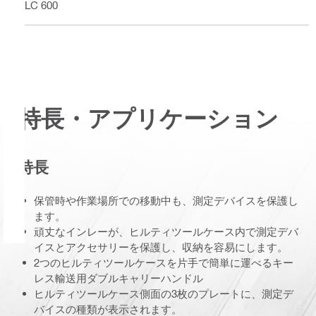
PLC 600
特長・アプリケーション
特長
保管時や作業場所での移動中も、測定デバイスを保護し
ます。
頑丈なインレーが、ヒルティツールケース内で測定デバ
イスとアクセサリーを保護し、収納を容易にします。
2つのヒルティツールケースを片手で簡単に運べるキー
レス輸送用ダブルキャリーハンドル
ヒルティツールケース側面の3枚のプレートに、測定デ
バイスの種類が表示されます。