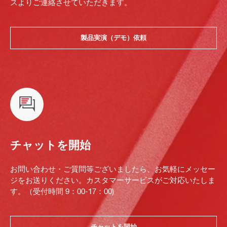
スよりご連絡させていただきます。
製品実演（デモ）依頼
チャットを開始
お問い合わせ・ご質問等ございましたら、お気軽にメッセー
ジをお送りください。カスタマーサービスがご対応いたしま
す。（受付時間 9：00-17：00)
チャットを開始