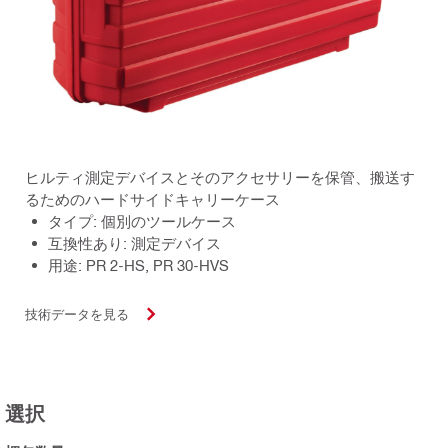
ヒルティ測定デバイスとそのアクセサリーを保管、搬送す
るためのハードサイドキャリーケース
タイプ: 個別のツールケース
互換性あり: 測定デバイス
用途: PR 2-HS, PR 30-HVS
技術データを見る
選択