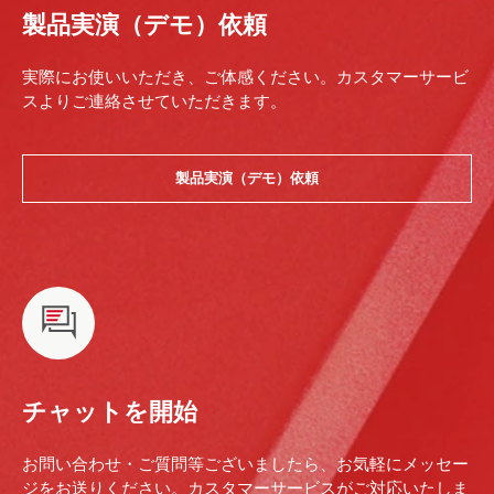
製品実演（デモ）依頼
実際にお使いいただき、ご体感ください。カスタマーサービ
スよりご連絡させていただきます。
製品実演（デモ）依頼
チャットを開始
お問い合わせ・ご質問等ございましたら、お気軽にメッセー
ジをお送りください。カスタマーサービスがご対応いたしま