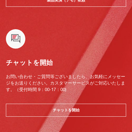
製品実演（デモ）依頼
チャットを開始
お問い合わせ・ご質問等ございましたら、お気軽にメッセー
ジをお送りください。カスタマーサービスがご対応いたしま
す。（受付時間 9：00-17：00)
チャットを開始