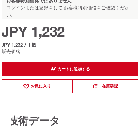
お客様特別価格ではありません
ログインまたは登録をして
お客様特別価格をご確認くださ
い。
JPY 1,232
JPY 1,232
/
1 個
販売価格
カートに追加する
お気に入り
在庫確認
技術データ