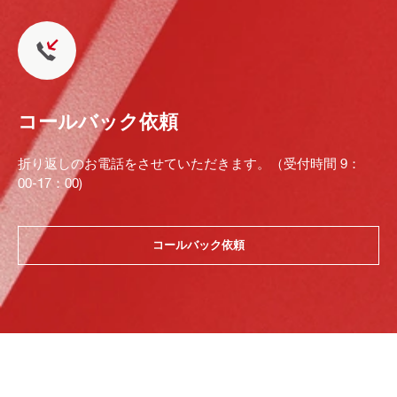
コールバック依頼
折り返しのお電話をさせていただきます。（受付時間 9：
00-17：00)
コールバック依頼