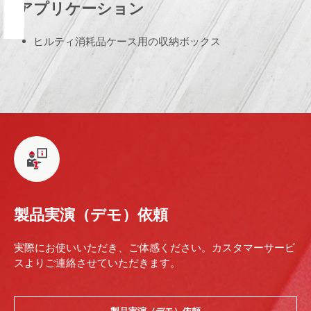
アプリケーション
ヒルティ消耗品ケース用の収納ボックス
製品実演（デモ）依頼
実際にお使いいただき、ご体感ください。カスタマーサービ
スよりご連絡させていただきます。