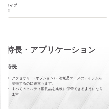
タイプ
箱
特長・アプリケーション
特長
アクセサリー (オプション) – 消耗品ケースのアイテムを
整頓するのに役立ちます。
すべてのヒルティ消耗品を柔軟に保管できるようになり
ます