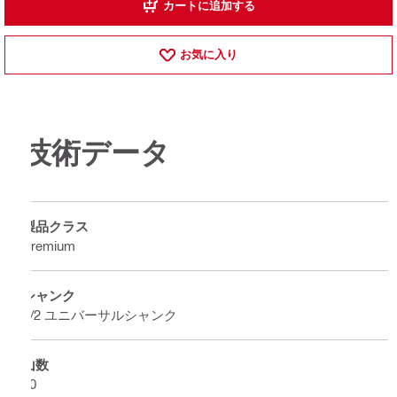
カートに追加する
お気に入り
技術データ
製品クラス
Premium
シャンク
1/2 ユニバーサルシャンク
山数
10