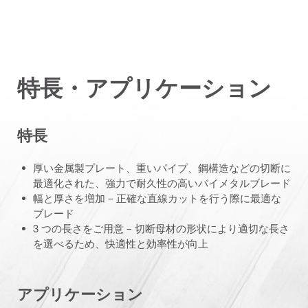
特長・アプリケーション
特長
厚い金属製プレート、重いパイプ、鋼構造などの切断に
最適化された、強力で耐久性の高いバイメタルブレード
幅と厚さを増加 – 正確な直線カットを行う際に最適な
ブレード
3 つの長さをご用意 – 切断母材の形状により適切な長さ
を選べるため、快適性と効率性が向上
アプリケーション