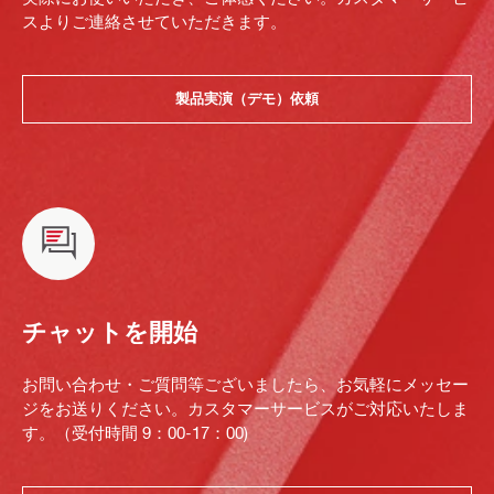
スよりご連絡させていただきます。
製品実演（デモ）依頼
チャットを開始
お問い合わせ・ご質問等ございましたら、お気軽にメッセー
ジをお送りください。カスタマーサービスがご対応いたしま
す。（受付時間 9：00-17：00)