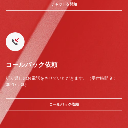
チャットを開始
コールバック依頼
折り返しのお電話をさせていただきます。（受付時間 9：
00-17：00)
コールバック依頼