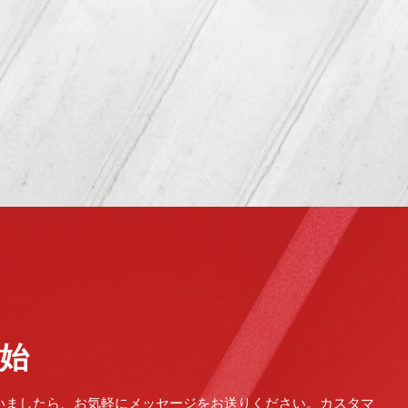
始
いましたら、お気軽にメッセージをお送りください。カスタマ