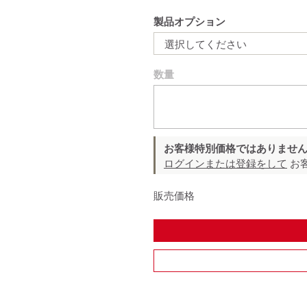
製品オプション
選択してください
数量
お客様特別価格ではありませ
ログインまたは登録をして
お
販売価格