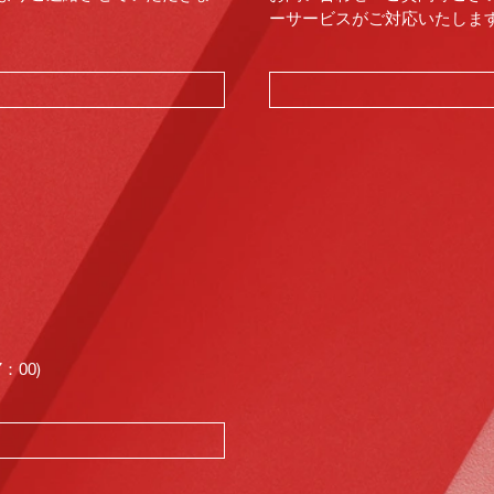
ーサービスがご対応いたします。（
00)