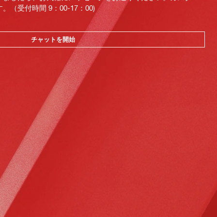
受付時間 9：00-17：00)
チャットを開始