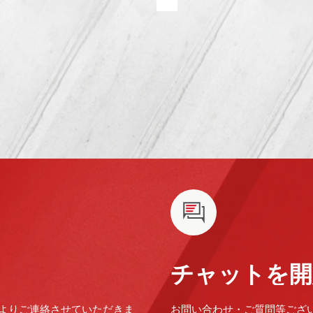
チャットを開
よりご連絡させていただきま
お問い合わせ・ご質問等ござ