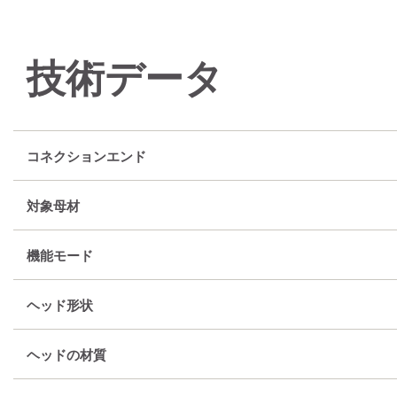
技術データ
コネクションエンド
対象母材
機能モード
ヘッド形状
ヘッドの材質