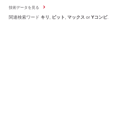
技術データを見る
関連検索ワード
キリ
,
ビット
,
マックス
or
Yコンビ
.