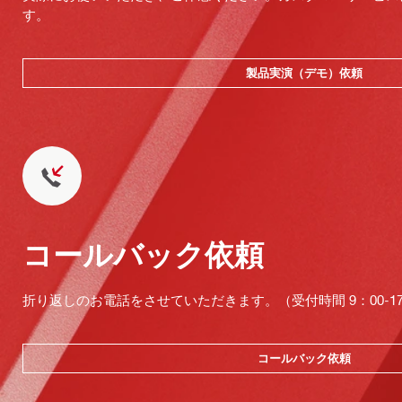
す。
製品実演（デモ）依頼
コールバック依頼
折り返しのお電話をさせていただきます。（受付時間 9：00-17：
コールバック依頼