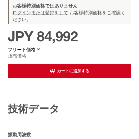
お客様特別価格ではありません
ログインまたは登録をして
お客様特別価格をご確認く
ださい。
JPY 84,992
フリート価格
販売価格
カートに追加する
技術データ
振動周波数