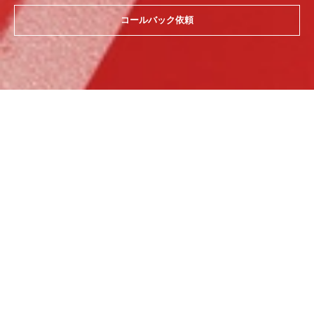
コールバック依頼