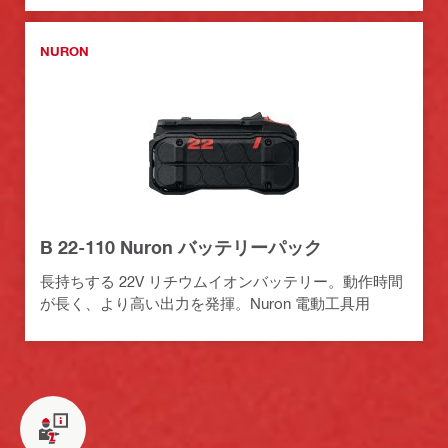
NURON
B 22-110 Nuron バッテリーパック
長持ちする 22V リチウムイオンバッテリー。動作時間
が長く、より高い出力を発揮。Nuron 電動工具用