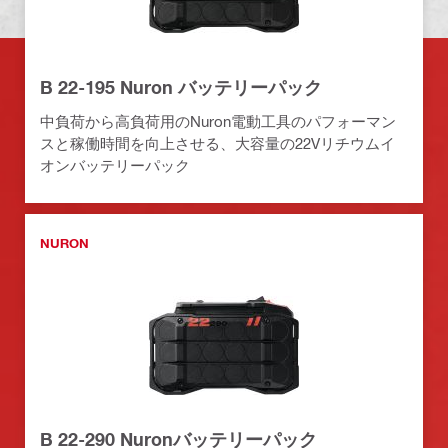
B 22-195 Nuron バッテリーパック
中負荷から高負荷用のNuron電動工具のパフォーマン
スと稼働時間を向上させる、大容量の22Vリチウムイ
オンバッテリーパック
NURON
B 22-290 Nuronバッテリーパック