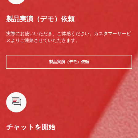
製品実演（デモ）依頼
実際にお使いいただき、ご体感ください。カスタマーサービ
スよりご連絡させていただきます。
製品実演（デモ）依頼
チャットを開始