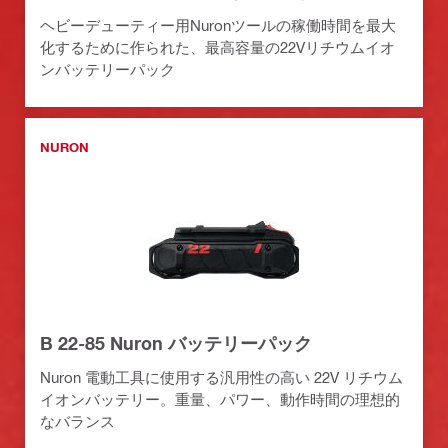
ヘビーデューティー用Nuronツールの稼働時間を最大
化するために作られた、最高容量の22Vリチウムイオ
ンバッテリーパック
NURON
B 22-85 Nuron バッテリーパック
Nuron 電動工具に使用する汎用性の高い 22V リチウム
イオンバッテリー。重量、パワー、動作時間の理想的
なバランス