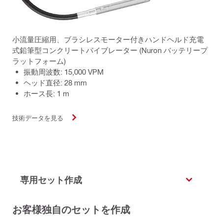
小流量圧縮用、ブラシレスモーター付きハンドヘルド充電
式鉛筆型コンクリートバイブレーター (Nuron バッテリープ
ラットフォーム)
振動周波数: 15,000 VPM
ヘッド直径: 28 mm
ホース長: 1 m
技術データを見る
専用セット作成
お客様独自のセットを作成