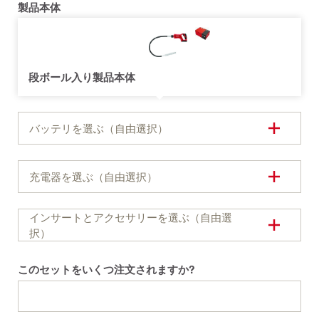
製品本体
段ボール入り製品本体
バッテリを選ぶ（自由選択）
充電器を選ぶ（自由選択）
インサートとアクセサリーを選ぶ（自由選
択）
このセットをいくつ注文されますか?