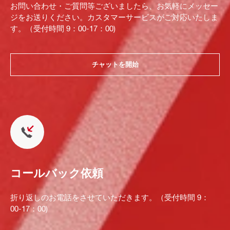
お問い合わせ・ご質問等ございましたら、お気軽にメッセー
ジをお送りください。カスタマーサービスがご対応いたしま
す。（受付時間 9：00-17：00)
チャットを開始
コールバック依頼
折り返しのお電話をさせていただきます。（受付時間 9：
00-17：00)