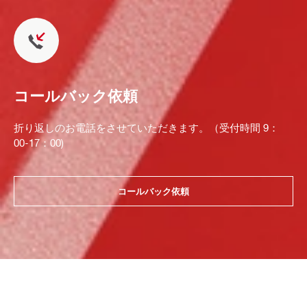
コールバック依頼
折り返しのお電話をさせていただきます。（受付時間 9：
00-17：00)
コールバック依頼