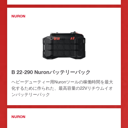
NURON
B 22-290 Nuronバッテリーパック
ヘビーデューティー用Nuronツールの稼働時間を最大
化するために作られた、最高容量の22Vリチウムイオ
ンバッテリーパック
NURON