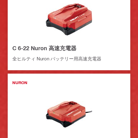
C 6-22 Nuron 高速充電器
全ヒルティ Nuron バッテリー用高速充電器
NURON