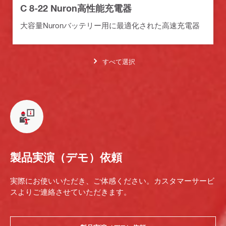
C 8-22 Nuron高性能充電器
大容量Nuronバッテリー用に最適化された高速充電器
すべて選択
製品実演（デモ）依頼
実際にお使いいただき、ご体感ください。カスタマーサービ
スよりご連絡させていただきます。