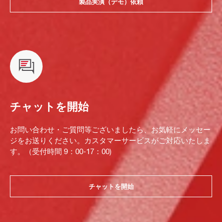
製品実演（デモ）依頼
チャットを開始
お問い合わせ・ご質問等ございましたら、お気軽にメッセー
ジをお送りください。カスタマーサービスがご対応いたしま
す。（受付時間 9：00-17：00)
チャットを開始