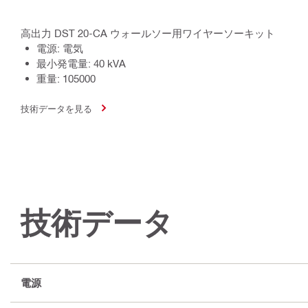
高出力 DST 20-CA ウォールソー用ワイヤーソーキット
電源: 電気
最小発電量: 40 kVA
重量: 105000
技術データを見る
技術データ
電源