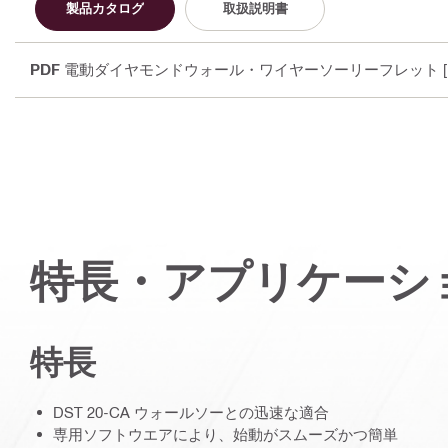
製品カタログ
取扱説明書
PDF
電動ダイヤモンドウォール・ワイヤーソーリーフレット
[
特長・アプリケーシ
特長
DST 20-CA ウォールソーとの迅速な適合
専用ソフトウエアにより、始動がスムーズかつ簡単