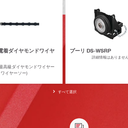
H 電着ダイヤモンドワイヤ
プーリ DS-WSRP
詳細情報はありませ
最高級ダイヤモンドワイヤー
kW ワイヤーソー)
すべて選択