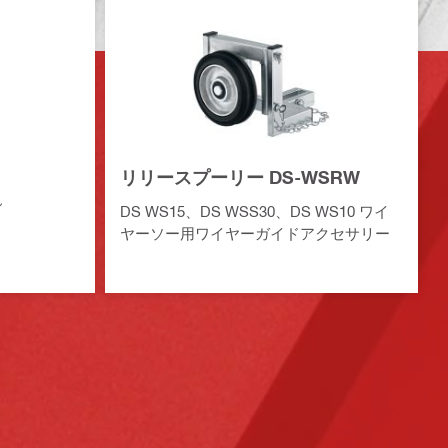
リリースプーリー DS-WSRW
ん
DS WS15、DS WSS30、DS WS10 ワイ
ヤーソー用ワイヤーガイドアクセサリー