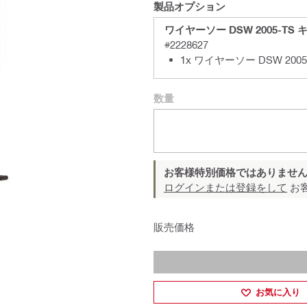
製品オプション
ワイヤーソー DSW 2005-TS 
#2228627
1x ワイヤーソー DSW 2005
数量
お客様特別価格ではありませ
ログインまたは登録をして
お
販売価格
お気に入り