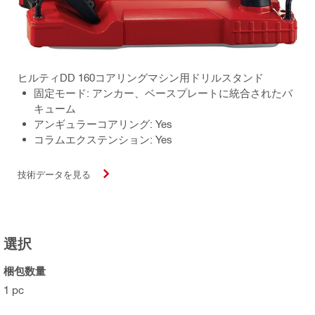
ヒルティDD 160コアリングマシン用ドリルスタンド
固定モード: アンカー、ベースプレートに統合されたバ
キューム
アンギュラーコアリング: Yes
コラムエクステンション: Yes
技術データを見る
選択
梱包数量
1 pc