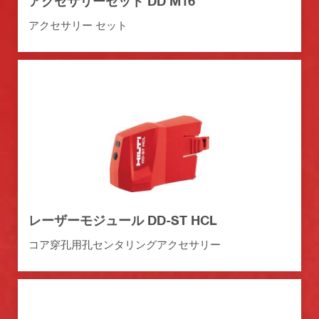
アクセサリーセット DD M16
アクセサリー セット
レーザーモジュール DD-ST HCL
コア穿孔用孔センタリングアクセサリー