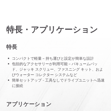
特長・アプリケーション
特長
コンパクトで軽量 – 持ち運びと設定が簡単な設計
包括的なアクセサリーが利用可能 – バキュームパッ
ド、ジャッキ スクリュー、ファスニング キット、およ
びウォーター コレクター システムなど
簡単セットアップ - 工具なしでドライブユニットへ迅速
に接続
アプリケーション