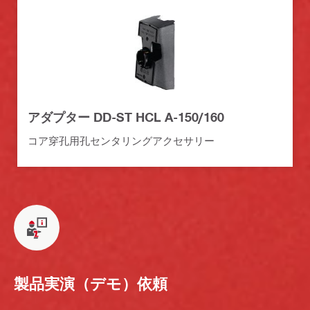
アダプター DD-ST HCL A-150/160
コア穿孔用孔センタリングアクセサリー
製品実演（デモ）依頼