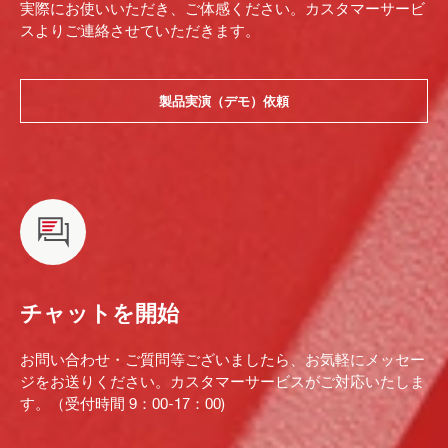
実際にお使いいただき、ご体感ください。カスタマーサービ
スよりご連絡させていただきます。
製品実演（デモ）依頼
チャットを開始
お問い合わせ・ご質問等ございましたら、お気軽にメッセー
ジをお送りください。カスタマーサービスがご対応いたしま
す。（受付時間 9：00-17：00)