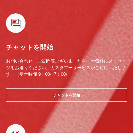
チャットを開始
お問い合わせ・ご質問等ございましたら、お気軽にメッセー
ジをお送りください。カスタマーサービスがご対応いたしま
す。（受付時間 9：00-17：00)
チャットを開始