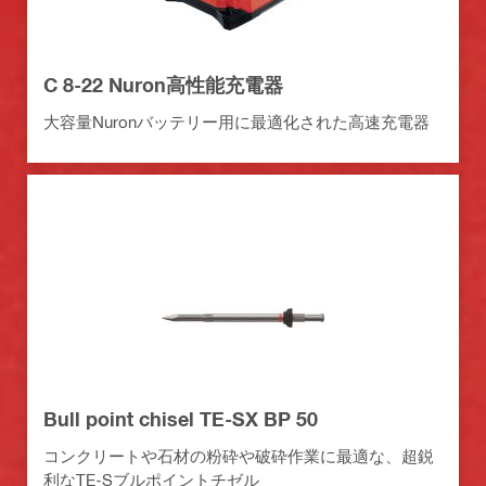
C 8-22 Nuron高性能充電器
大容量Nuronバッテリー用に最適化された高速充電器
Bull point chisel TE-SX BP 50
コンクリートや石材の粉砕や破砕作業に最適な、超鋭
利なTE-Sブルポイントチゼル