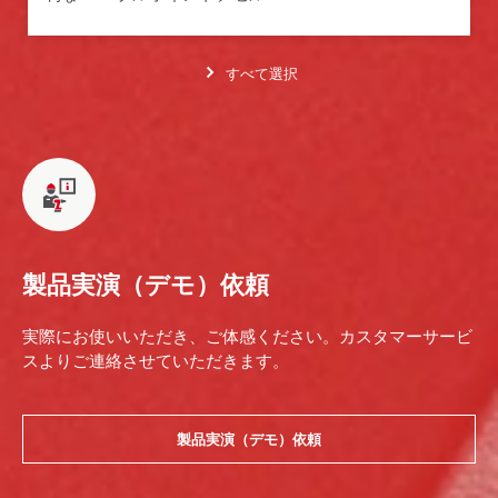
すべて選択
製品実演（デモ）依頼
実際にお使いいただき、ご体感ください。カスタマーサービ
スよりご連絡させていただきます。
製品実演（デモ）依頼