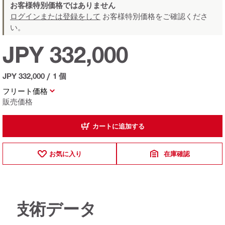
お客様特別価格ではありません
ログインまたは登録をして
お客様特別価格をご確認くださ
い。
JPY 332,000
JPY 332,000
/
1 個
フリート価格
販売価格
カートに追加する
お気に入り
在庫確認
技術データ