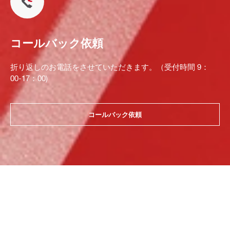
コールバック依頼
折り返しのお電話をさせていただきます。（受付時間 9：
00-17：00)
コールバック依頼