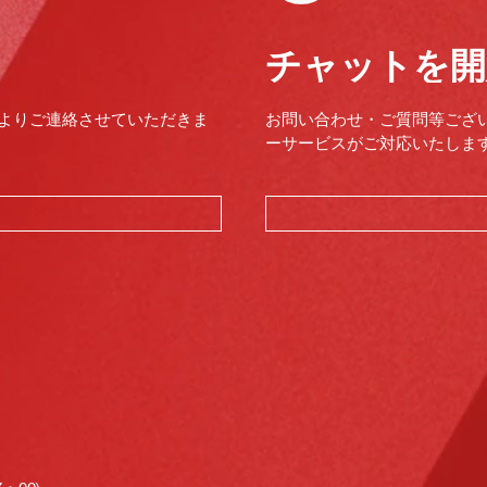
チャットを開
よりご連絡させていただきま
お問い合わせ・ご質問等ござ
ーサービスがご対応いたします。（