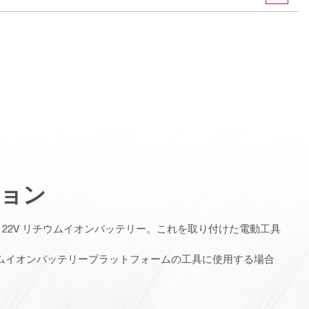
ョン
 22V リチウムイオンバッテリー。これを取り付けた電動工具
リチウムイオンバッテリープラットフォームの工具に使用する場合