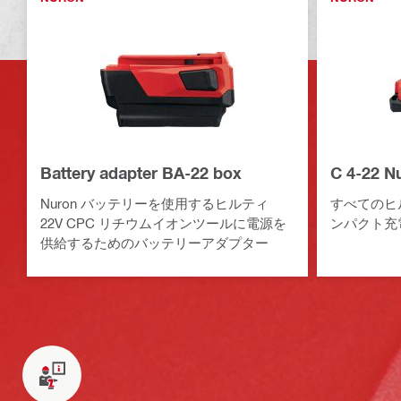
Battery adapter BA-22 box
C 4-22
Nuron バッテリーを使用するヒルティ
すべてのヒル
22V CPC リチウムイオンツールに電源を
ンパクト充
供給するためのバッテリーアダプター