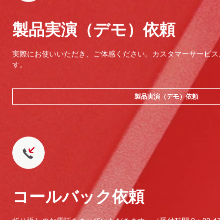
製品実演（デモ）依頼
実際にお使いいただき、ご体感ください。カスタマーサービス
す。
製品実演（デモ）依頼
コールバック依頼