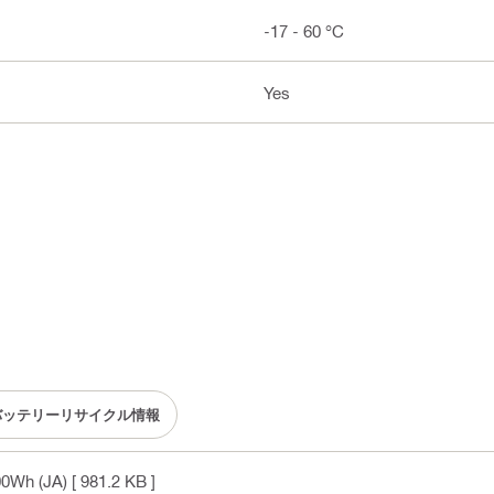
-17 - 60 °C
Yes
バッテリーリサイクル情報
Wh (JA)
[ 981.2 KB ]