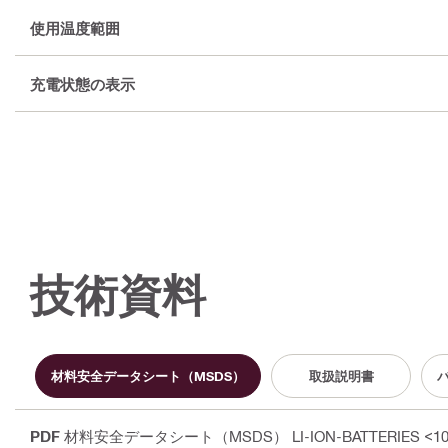
使用温度範囲
充電状態の表示
技術資料
材料安全データシート（MSDS）
取扱説明書
PDF
材料安全データシート（MSDS） LI-ION-BATTERIES <100