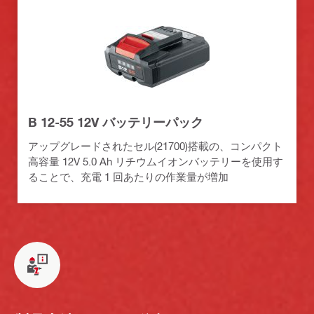
B 12-55 12V バッテリーパック
アップグレードされたセル(21700)搭載の、コンパクト
高容量 12V 5.0 Ah リチウムイオンバッテリーを使用す
ることで、充電 1 回あたりの作業量が増加