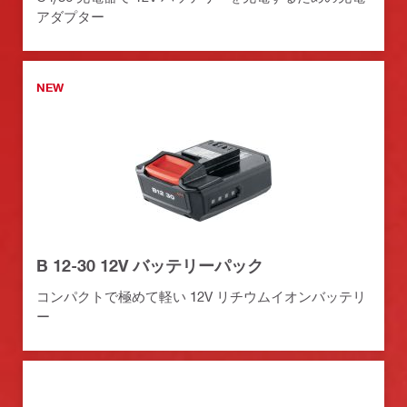
アダプター
NEW
B 12-30 12V バッテリーパック
コンパクトで極めて軽い 12V リチウムイオンバッテリ
ー