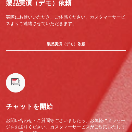
製品実演（デモ）依頼
実際にお使いいただき、ご体感ください。カスタマーサービ
スよりご連絡させていただきます。
製品実演（デモ）依頼
チャットを開始
お問い合わせ・ご質問等ございましたら、お気軽にメッセー
ジをお送りください。カスタマーサービスがご対応いたしま