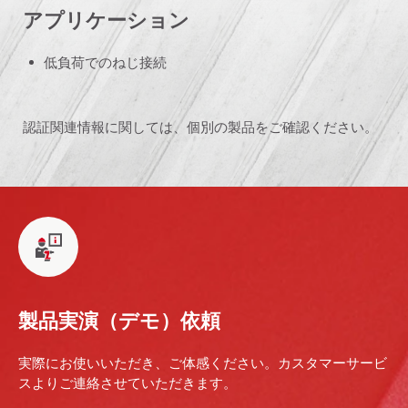
アプリケーション
低負荷でのねじ接続
認証関連情報に関しては、個別の製品をご確認ください。
製品実演（デモ）依頼
実際にお使いいただき、ご体感ください。カスタマーサービ
スよりご連絡させていただきます。