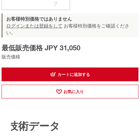
ク
お客様特別価格ではありません
ログインまたは登録をして
お客様特別価格をご確認くださ
い。
最低販売価格 JPY 31,050
販売価格
カートに追加する
お気に入り
技術データ