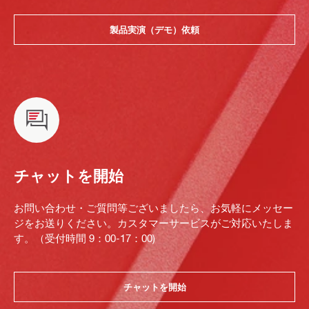
製品実演（デモ）依頼
チャットを開始
お問い合わせ・ご質問等ございましたら、お気軽にメッセー
ジをお送りください。カスタマーサービスがご対応いたしま
す。（受付時間 9：00-17：00)
チャットを開始