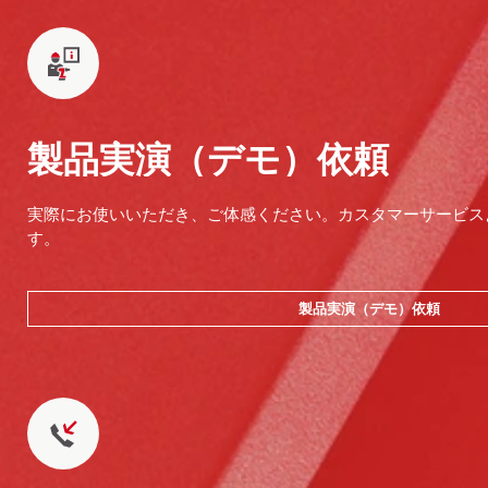
製品実演（デモ）依頼
実際にお使いいただき、ご体感ください。カスタマーサービス
す。
製品実演（デモ）依頼