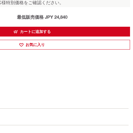
客様特別価格をご確認ください。
最低販売価格 JPY 24,840
カートに追加する
お気に入り