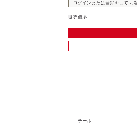
ログインまたは登録をして
お
販売価格
スチール