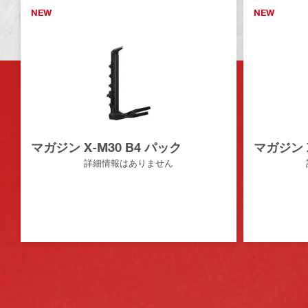
NEW
NEW
マガジン X-M30 B4 パック
マガジン 
詳細情報はありません