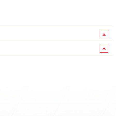
ダウン
ダウン