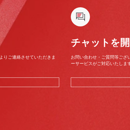
チャットを開
よりご連絡させていただきま
お問い合わせ・ご質問等ござ
ーサービスがご対応いたします。（