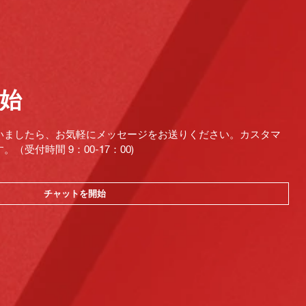
始
いましたら、お気軽にメッセージをお送りください。カスタマ
受付時間 9：00-17：00)
チャットを開始