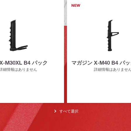
NEW
X-M30XL B4 パック
マガジン X-M40 B4 パ
詳細情報はありません
詳細情報はありませ
すべて選択