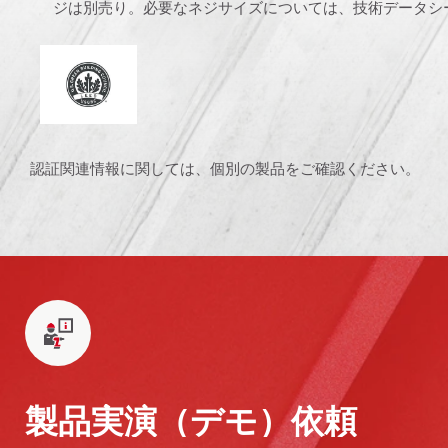
ジは別売り。必要なネジサイズについては、技術データシ
エネルギー・環境設計でのリーダーシップ
認証関連情報に関しては、個別の製品をご確認ください。
製品実演（デモ）依頼