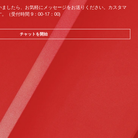
いましたら、お気軽にメッセージをお送りください。カスタマ
受付時間 9：00-17：00)
チャットを開始