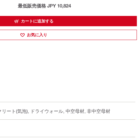
最低販売価格 JPY 10,824
カートに追加する
お気に入り
クリート(気泡), ドライウォール, 中空母材, 非中空母材