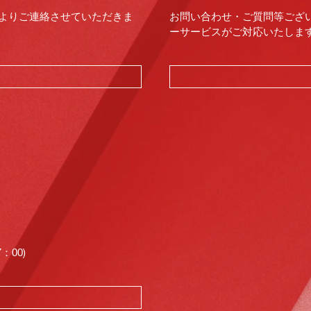
よりご連絡させていただきま
お問い合わせ・ご質問等ござ
ーサービスがご対応いたします。（
00)