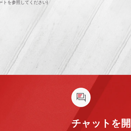
ートを参照してください)
チャットを開