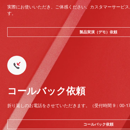
実際にお使いいただき、ご体感ください。カスタマーサービス
す。
製品実演（デモ）依頼
コールバック依頼
折り返しのお電話をさせていただきます。（受付時間 9：00-17：
コールバック依頼