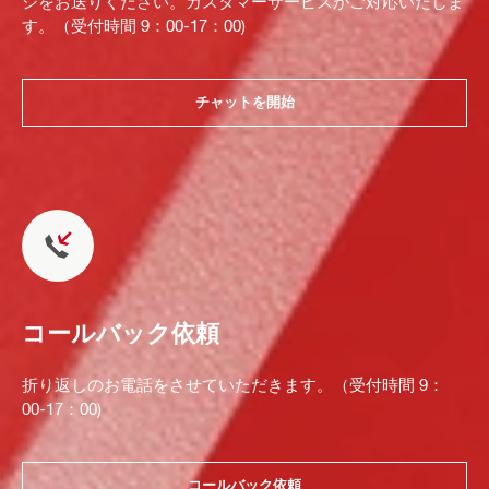
ジをお送りください。カスタマーサービスがご対応いたしま
す。（受付時間 9：00-17：00)
チャットを開始
コールバック依頼
折り返しのお電話をさせていただきます。（受付時間 9：
00-17：00)
コールバック依頼