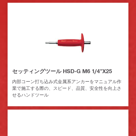
セッティングツール HSD-G M6 1/4"X25
内部コーン打ち込み式金属系アンカーをマニュアル作
業で施工する際の、スピード、品質、安全性を向上さ
せるハンドツール