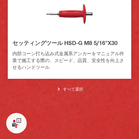
セッティングツール HSD-G M8 5/16"X30
内部コーン打ち込み式金属系アンカーをマニュアル作
業で施工する際の、スピード、品質、安全性を向上さ
せるハンドツール
すべて選択