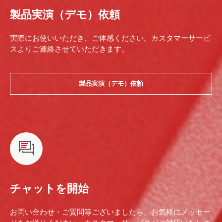
製品実演（デモ）依頼
実際にお使いいただき、ご体感ください。カスタマーサービ
スよりご連絡させていただきます。
製品実演（デモ）依頼
チャットを開始
お問い合わせ・ご質問等ございましたら、お気軽にメッセー