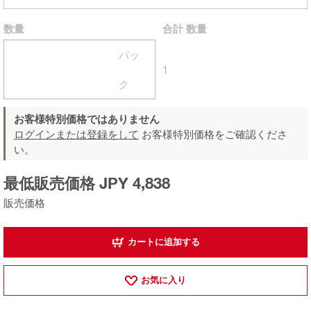
数量
合計
数量
パッ
1
ク
お客様特別価格ではありません
ログインまたは登録をして
お客様特別価格をご確認くださ
い。
最低販売価格 JPY 4,838
販売価格
カートに追加する
お気に入り