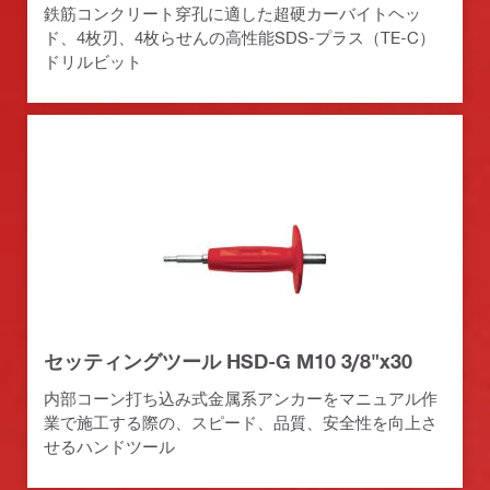
鉄筋コンクリート穿孔に適した超硬カーバイトヘッ
ド、4枚刃、4枚らせんの高性能SDS-プラス（TE-C）
ドリルビット
セッティングツール HSD-G M10 3/8"x30
内部コーン打ち込み式金属系アンカーをマニュアル作
業で施工する際の、スピード、品質、安全性を向上さ
せるハンドツール