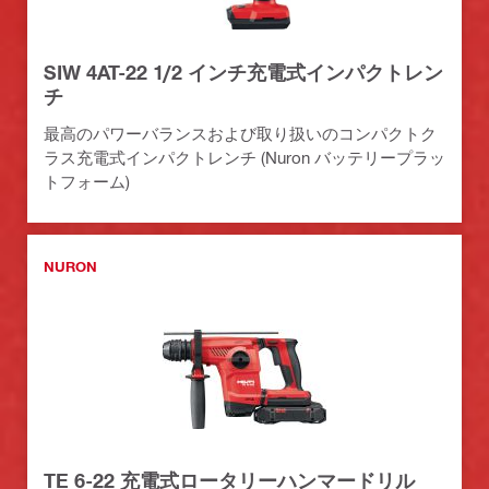
SIW 4AT-22 1/2 インチ充電式インパクトレン
チ
最高のパワーバランスおよび取り扱いのコンパクトク
ラス充電式インパクトレンチ (Nuron バッテリープラッ
トフォーム)
NURON
TE 6-22 充電式ロータリーハンマードリル