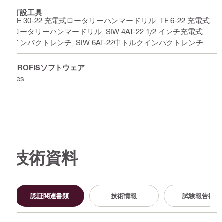
打設工具
TE 30-22 充電式ロータリーハンマードリル, TE 6-22 充電式
ロータリーハンマードリル, SIW 4AT-22 1/2 インチ充電式
インパクトレンチ, SIW 6AT-22中トルクインパクトレンチ
PROFISソフトウェア
Yes
技術資料
認証関連書類
技術情報
試験報告書