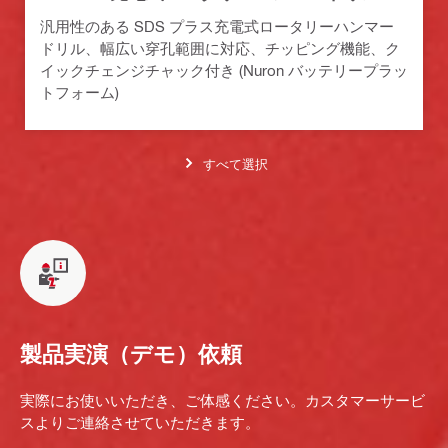
汎用性のある SDS プラス充電式ロータリーハンマー
ドリル、幅広い穿孔範囲に対応、チッピング機能、ク
イックチェンジチャック付き (Nuron バッテリープラッ
トフォーム)
すべて選択
製品実演（デモ）依頼
実際にお使いいただき、ご体感ください。カスタマーサービ
スよりご連絡させていただきます。