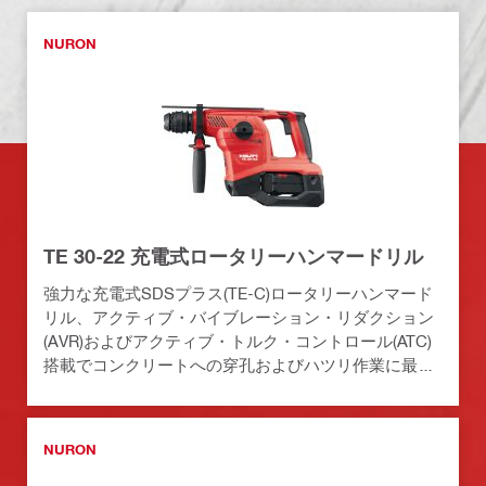
NURON
TE 30-22 充電式ロータリーハンマードリル
強力な充電式SDSプラス(TE-C)ロータリーハンマード
リル、アクティブ・バイブレーション・リダクション
(AVR)およびアクティブ・トルク・コントロール(ATC)
搭載でコンクリートへの穿孔およびハツリ作業に最適
(Nuronバッテリープラットフォーム)
NURON