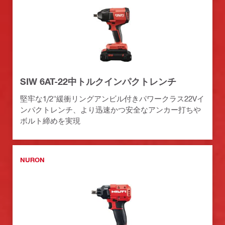
SIW 6AT-22中トルクインパクトレンチ
堅牢な1/2"緩衝リングアンビル付きパワークラス22Vイ
ンパクトレンチ、より迅速かつ安全なアンカー打ちや
ボルト締めを実現
NURON