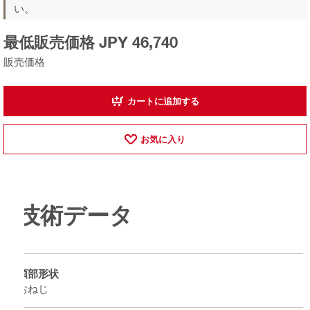
い。
最低販売価格 JPY 46,740
販売価格
カートに追加する
お気に入り
技術データ
頭部形状
おねじ