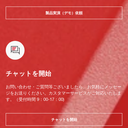
製品実演（デモ）依頼
チャットを開始
お問い合わせ・ご質問等ございましたら、お気軽にメッセー
ジをお送りください。カスタマーサービスがご対応いたしま
す。（受付時間 9：00-17：00)
チャットを開始