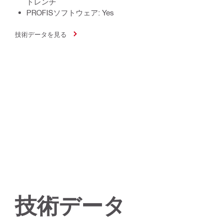
トレンチ
PROFISソフトウェア: Yes
技術データを見る
技術データ