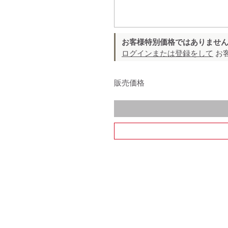
お客様特別価格ではありませ
ログインまたは登録をして
お
販売価格