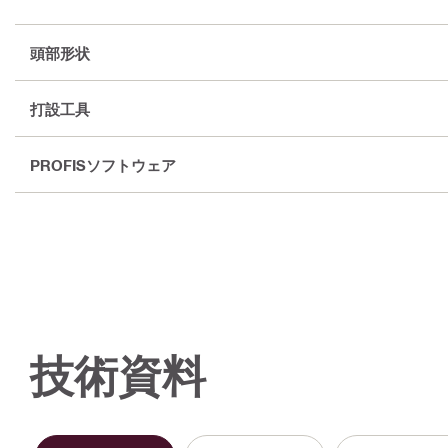
頭部形状
打設工具
PROFISソフトウェア
技術資料