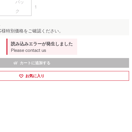
パッ
1
ク
ん
客様特別価格をご確認ください。
読み込みエラーが発生しました
Please contact us
カートに追加する
お気に入り