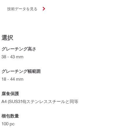
技術データを見る
選択
グレーチング高さ
38 - 43 mm
グレーチング幅範囲
18 - 44 mm
腐食保護
A4 (SUS316)ステンレススチールと同等
梱包数量
100 pc