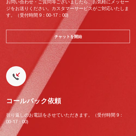
お問い合わせ・ご質問等ございましたら、お気軽にメッセー
ジをお送りください。カスタマーサービスがご対応いたしま
す。（受付時間 9：00-17：00)
チャットを開始
コールバック依頼
折り返しのお電話をさせていただきます。（受付時間 9：
00-17：00)