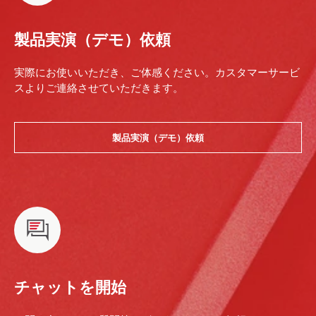
製品実演（デモ）依頼
実際にお使いいただき、ご体感ください。カスタマーサービ
スよりご連絡させていただきます。
製品実演（デモ）依頼
チャットを開始