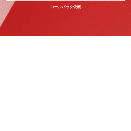
コールバック依頼