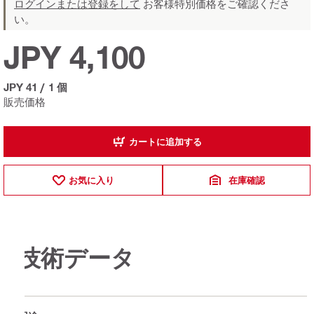
ログインまたは登録をして
お客様特別価格をご確認くださ
い。
JPY 4,100
JPY 41
/
1 個
販売価格
カートに追加する
お気に入り
在庫確認
技術データ