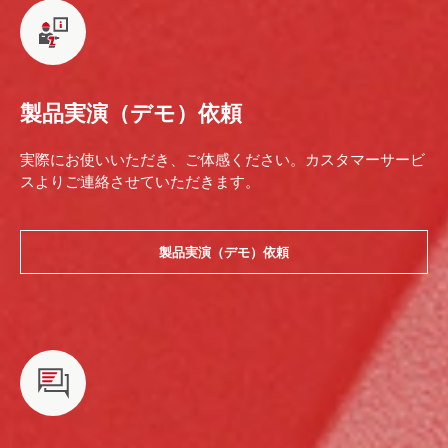
製品実演（デモ）依頼
実際にお使いいただき、ご体感ください。カスタマーサービ
スよりご連絡させていただきます。
製品実演（デモ）依頼