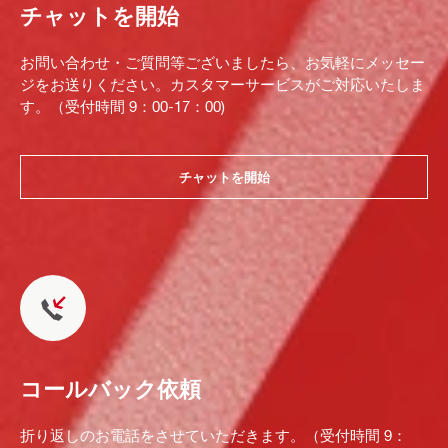
チャットを開始
お問い合わせ・ご質問等ございましたら、お気軽にメッセー
ジをお送りください。カスタマーサービスがご対応いたしま
す。（受付時間 9：00-17：00)
チャットを開始
コールバック依頼
折り返しのお電話をさせていただきます。（受付時間 9：