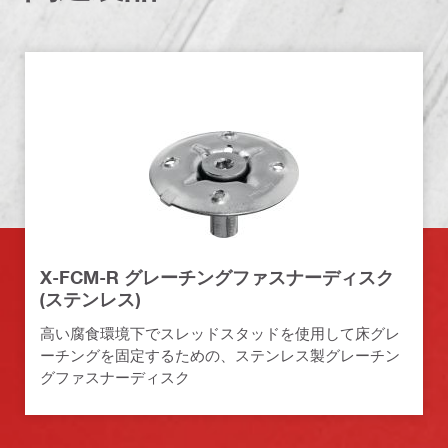
X-FCM-R グレーチングファスナーディスク
(ステンレス)
高い腐食環境下でスレッドスタッドを使用して床グレ
ーチングを固定するための、ステンレス製グレーチン
グファスナーディスク