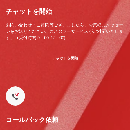
チャットを開始
お問い合わせ・ご質問等ございましたら、お気軽にメッセー
ジをお送りください。カスタマーサービスがご対応いたしま
す。（受付時間 9：00-17：00)
チャットを開始
コールバック依頼