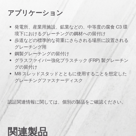
アプリケーション
発電所、産業用施設、鉱業などの、中等度の腐食 C3 環
境下におけるグレーチングの鋼材への留付け
歩道などの標準的な荷重にさらされる場所に設置される
グレーチング用
鋼製グレーチングの留付け
グラスファイバー強化プラスチック (FRP) 製グレーチン
グの留付け
M8 スレッドスタッドとともに使用することを想定した
グレーチングファスナーディスク
認証関連情報に関しては、個別の製品をご確認ください。
関連製品