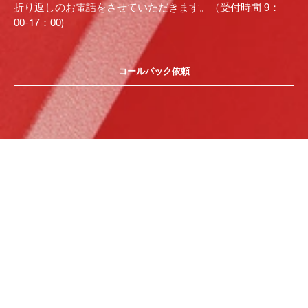
折り返しのお電話をさせていただきます。（受付時間 9：
00-17：00)
コールバック依頼