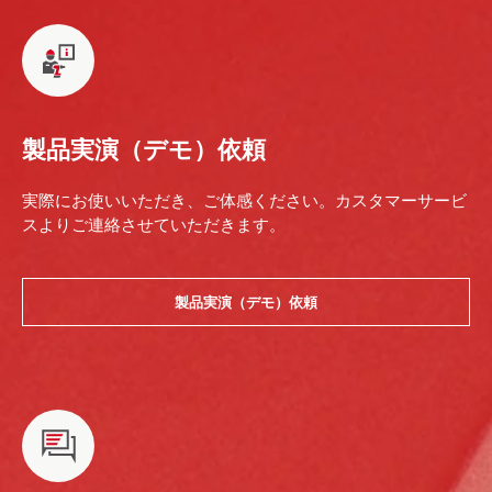
製品実演（デモ）依頼
実際にお使いいただき、ご体感ください。カスタマーサービ
スよりご連絡させていただきます。
製品実演（デモ）依頼