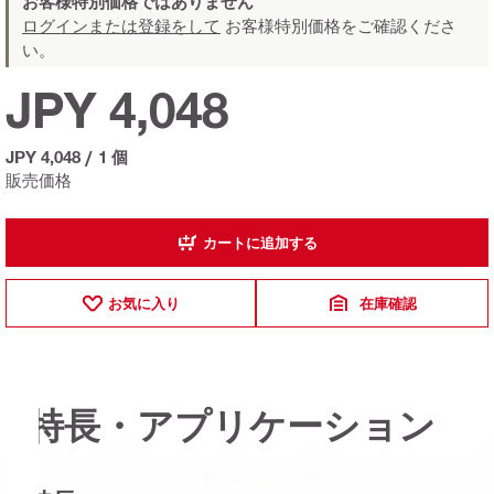
お客様特別価格ではありません
ログインまたは登録をして
お客様特別価格をご確認くださ
い。
JPY 4,048
JPY 4,048
/
1 個
販売価格
カートに追加する
お気に入り
在庫確認
特長・アプリケーション