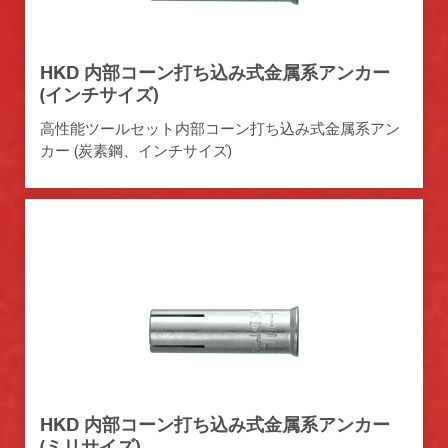
HKD 内部コーン打ち込み式金属系アンカー
(インチサイズ)
高性能ツールセット内部コーン打ち込み式金属系アン
カー (炭素鋼、インチサイズ)
HKD 内部コーン打ち込み式金属系アンカー
(ミリサイズ)