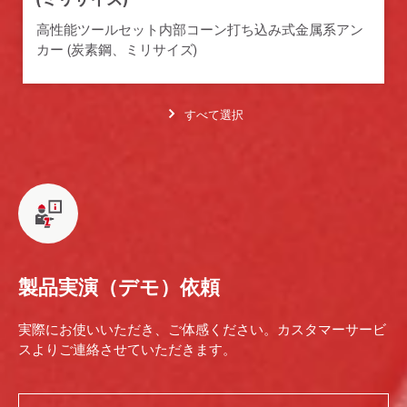
高性能ツールセット内部コーン打ち込み式金属系アン
カー (炭素鋼、ミリサイズ)
すべて選択
製品実演（デモ）依頼
実際にお使いいただき、ご体感ください。カスタマーサービ
スよりご連絡させていただきます。