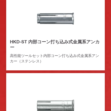
HKD-ST 内部コーン打ち込み式金属系アンカ
ー
高性能ツールセット内部コーン打ち込み式金属系アン
カー（ステンレス）