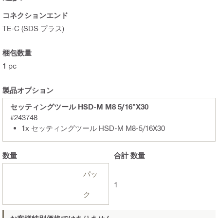
コネクションエンド
TE-C (SDS プラス)
梱包数量
1 pc
製品オプション
セッティングツール HSD-M M8 5/16"X30
#243748
1x セッティングツール HSD-M M8-5/16X30
数量
合計
数量
パッ
1
ク