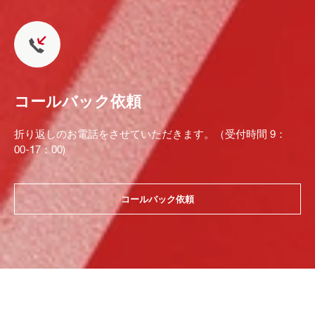
コールバック依頼
折り返しのお電話をさせていただきます。（受付時間 9：
00-17：00)
コールバック依頼