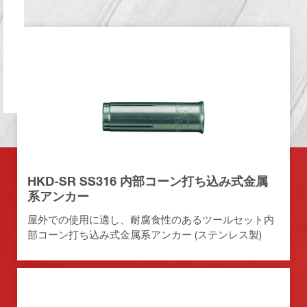
HKD-SR SS316 内部コーン打ち込み式金属
系アンカー
屋外での使用に適し、耐腐食性のあるツールセット内
部コーン打ち込み式金属系アンカー (ステンレス製)