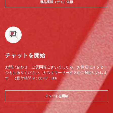
製品実演（デモ）依頼
チャットを開始
お問い合わせ・ご質問等ございましたら、お気軽にメッセー
ジをお送りください。カスタマーサービスがご対応いたしま
す。（受付時間 9：00-17：00)
チャットを開始