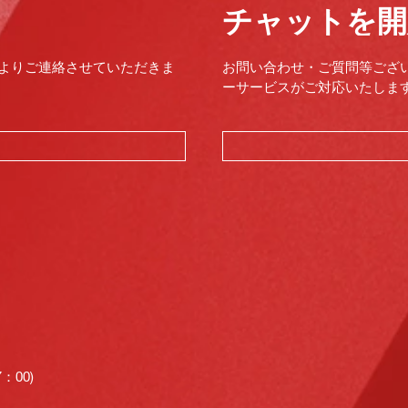
チャットを開
よりご連絡させていただきま
お問い合わせ・ご質問等ござ
ーサービスがご対応いたします。（
00)