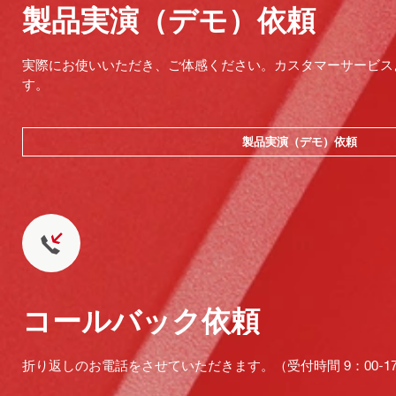
製品実演（デモ）依頼
実際にお使いいただき、ご体感ください。カスタマーサービス
す。
製品実演（デモ）依頼
コールバック依頼
折り返しのお電話をさせていただきます。（受付時間 9：00-17：