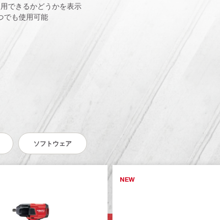
再利用できるかどうかを表示
つでも使用可能
ソフトウェア
NEW