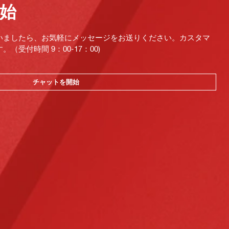
始
いましたら、お気軽にメッセージをお送りください。カスタマ
受付時間 9：00-17：00)
チャットを開始