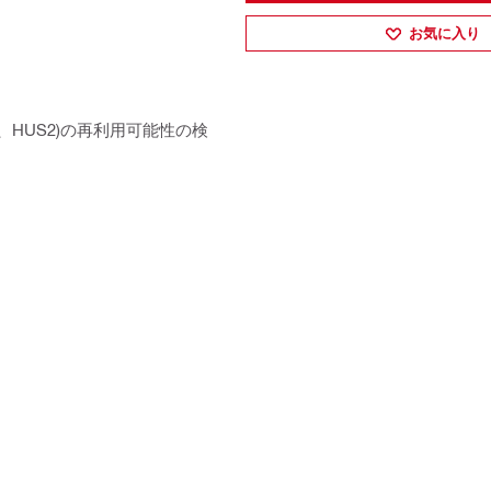
お気に入り
、HUS2)の再利用可能性の検