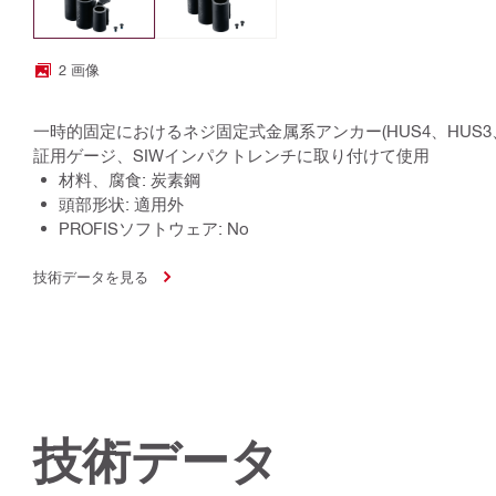
2 画像
一時的固定におけるネジ固定式金属系アンカー(HUS4、HUS3
証用ゲージ、SIWインパクトレンチに取り付けて使用
材料、腐食: 炭素鋼
頭部形状: 適用外
PROFISソフトウェア: No
技術データを見る
技術データ