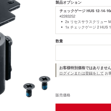
製品オプション
チェックゲージ HUS 12-14-
#2283252
2x リセスサラスクリュー M
1x チェックゲージ 2 HUS 1
数量
お客様特別価格ではありませ
ログインまたは登録をして
お
販売価格