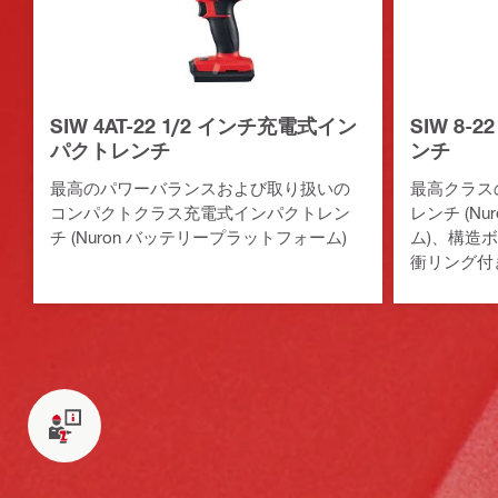
SIW 4AT-22 1/2 インチ充電式イン
SIW 8-
パクトレンチ
ンチ
最高のパワーバランスおよび取り扱いの
最高クラス
コンパクトクラス充電式インパクトレン
レンチ (N
チ (Nuron バッテリープラットフォーム)
ム)、構造ボ
衝リング付