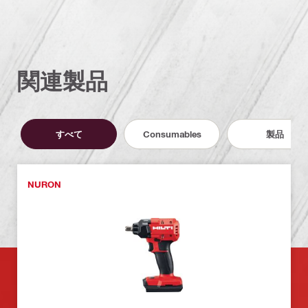
関連製品
すべて
Consumables
製品
NURON