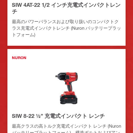
SIW 4AT-22 1/2 インチ充電式インパクトレン
チ
最高のパワーバランスおよび取り扱いのコンパクトク
ラス充電式インパクトレンチ (Nuron バッテリープラッ
トフォーム)
NURON
SIW 8-22 ½” 充電式インパクト レンチ
最高クラスの高トルク充電式インパクト レンチ (Nuron
バッテリープラットフォーム)、構造ボルトおよびアン