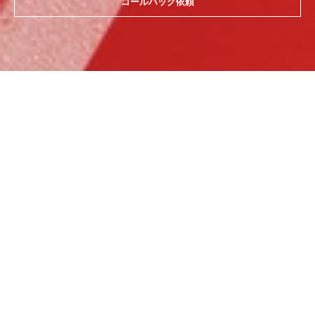
コールバック依頼