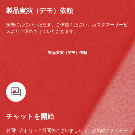
製品実演（デモ）依頼
実際にお使いいただき、ご体感ください。カスタマーサービ
スよりご連絡させていただきます。
製品実演（デモ）依頼
チャットを開始
お問い合わせ・ご質問等ございましたら、お気軽にメッセー