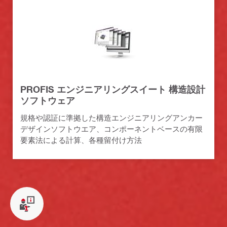
PROFIS エンジニアリングスイート 構造設計
ソフトウェア
規格や認証に準拠した構造エンジニアリングアンカー
デザインソフトウエア、コンポーネントベースの有限
要素法による計算、各種留付け方法