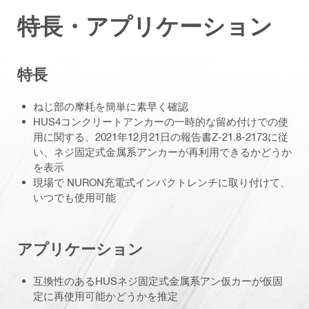
特長・アプリケーション
特長
ねじ部の摩耗を簡単に素早く確認
HUS4コンクリートアンカーの一時的な留め付けでの使
用に関する、2021年12月21日の報告書Z-21.8-2173に従
い、ネジ固定式金属系アンカーが再利用できるかどうか
を表示
現場で NURON充電式インパクトレンチに取り付けて、
いつでも使用可能
アプリケーション
互換性のあるHUSネジ固定式金属系アン仮カーが仮固
定に再使用可能かどうかを推定