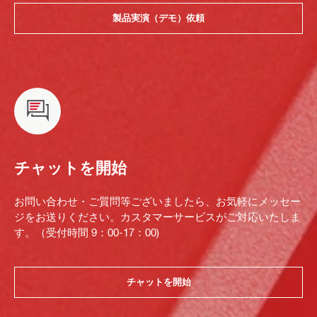
製品実演（デモ）依頼
チャットを開始
お問い合わせ・ご質問等ございましたら、お気軽にメッセー
ジをお送りください。カスタマーサービスがご対応いたしま
す。（受付時間 9：00-17：00)
チャットを開始