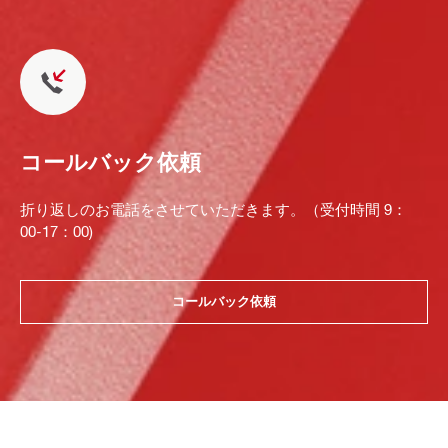
コールバック依頼
折り返しのお電話をさせていただきます。（受付時間 9：
00-17：00)
コールバック依頼