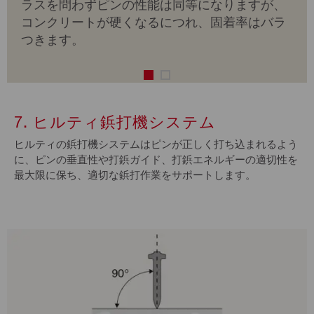
ラスを問わずピンの性能は同等になりますが、
コンクリートが硬くなるにつれ、固着率はバラ
つきます。
7. ヒルティ鋲打機システム
ヒルティの鋲打機システムはピンが正しく打ち込まれるよう
に、ピンの垂直性や打鋲ガイド、打鋲エネルギーの適切性を
最大限に保ち、適切な鋲打作業をサポートします。