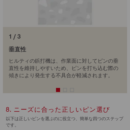
1 / 3
垂直性
ヒルティの鋲打機は、作業面に対してピンの垂
直性を維持しやすいため、ピンを打ち込む際の
傾きにより発生する不具合が軽減されます。
8. ニーズに合った正しいピン選び
以下は正しいピンを選ぶのに役立つ、簡単な四つのステップ
です。