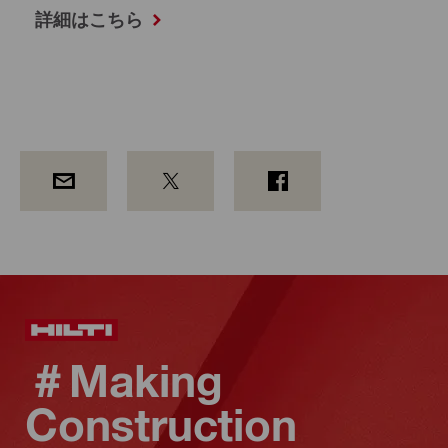
詳細はこちら
＃Making
Construction