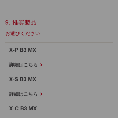
9. 推奨製品
お選びください
X-P B3 MX
詳細はこちら
X-S B3 MX
詳細はこちら
X-C B3 MX