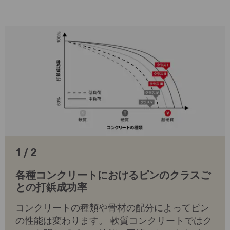
1 / 2
各種コンクリートにおけるピンのクラスご
との打鋲成功率
コンクリートの種類や骨材の配分によってピン
の性能は変わります。 軟質コンクリートではク