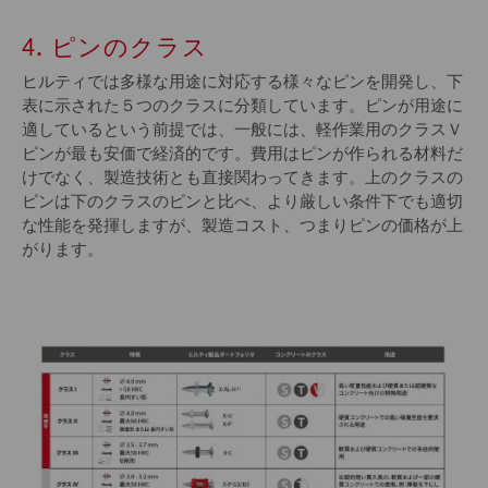
4. ピンのクラス
ヒルティでは多様な用途に対応する様々なピンを開発し、下
表に示された５つのクラスに分類しています。ピンが用途に
適しているという前提では、一般には、軽作業用のクラスＶ
ピンが最も安価で経済的です。費用はピンが作られる材料だ
けでなく、製造技術とも直接関わってきます。上のクラスの
ピンは下のクラスのピンと比べ、より厳しい条件下でも適切
な性能を発揮しますが、製造コスト、つまりピンの価格が上
がります。