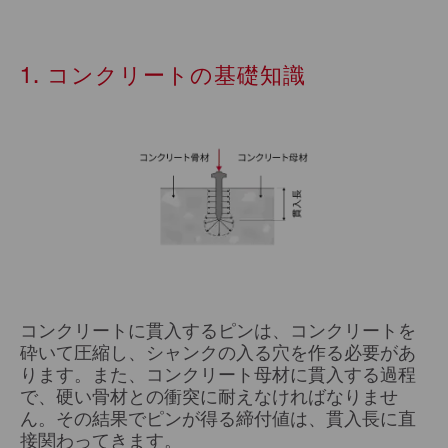
1. コンクリートの基礎知識
コンクリートに貫入するピンは、コンクリートを
砕いて圧縮し、シャンクの入る穴を作る必要があ
ります。また、コンクリート母材に貫入する過程
で、硬い骨材との衝突に耐えなければなりませ
ん。その結果でピンが得る締付値は、貫入長に直
接関わってきます。