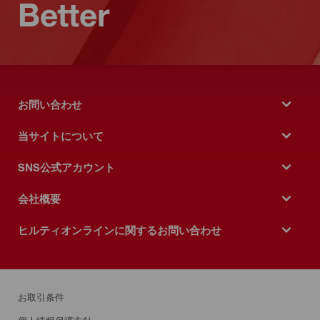
Better
お問い合わせ
当サイトについて
SNS公式アカウント
会社概要
ヒルティオンラインに関するお問い合わせ
お取引条件