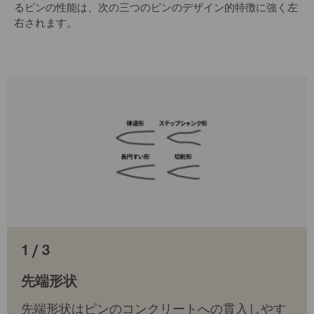
るピンの性能は、次の三つのピンのデザイン的特徴に強く左
右されます。
1 / 3
先端形状
先端形状はピンのコンクリートへの貫入しやす