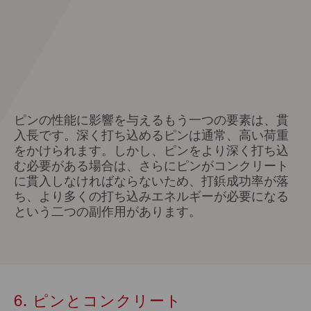
ピンの性能に影響を与えるもう一つの要素は、貫
入長です。深く打ち込めるピンは通常、高い荷重
をかけられます。しかし、ピンをより深く打ち込
む必要がある場合は、さらにピンがコンクリート
に貫入しなければならないため、打鋲成功率が落
ち、より多くの打ち込みエネルギーが必要になる
という二つの副作用があります。
6. ピンとコンクリート