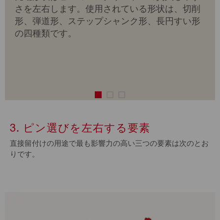
さを左右します。使用されている形状は、切削
形、弾道形、ステップシャンク形、長円すい形
の四種類です。
3. ピン選びを左右する要素
直接留付けの用途で最も影響力の高い三つの要素は次のとお
りです。