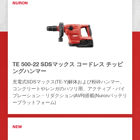
NURON
TE 500-22 SDSマックス コードレス チッピ
ングハンマー
充電式SDSマックス(TE-Y)解体および粉砕ハンマー、
コンクリートやレンガのハツリ用、アクティブ・バイ
ブレーション・リダクション(AVR)搭載(Nuronバッテリ
ープラットフォーム)
NEW