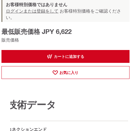
お客様特別価格ではありません
ログインまたは登録をして
お客様特別価格をご確認くださ
い。
最低販売価格 JPY 6,622
販売価格
カートに追加する
お気に入り
技術データ
コネクションエンド