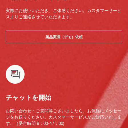
実際にお使いいただき、ご体感ください。カスタマーサービ
スよりご連絡させていただきます。
製品実演（デモ）依頼
チャットを開始
お問い合わせ・ご質問等ございましたら、お気軽にメッセー
ジをお送りください。カスタマーサービスがご対応いたしま
す。（受付時間 9：00-17：00)