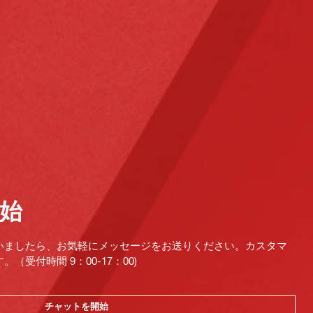
始
いましたら、お気軽にメッセージをお送りください。カスタマ
受付時間 9：00-17：00)
チャットを開始