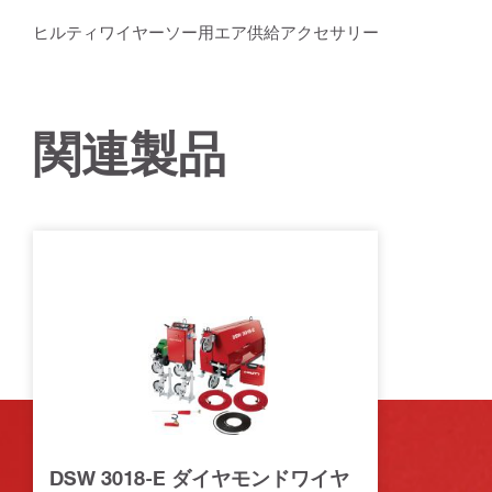
ヒルティワイヤーソー用エア供給アクセサリー
関連製品
DSW 3018-E ダイヤモンドワイヤ