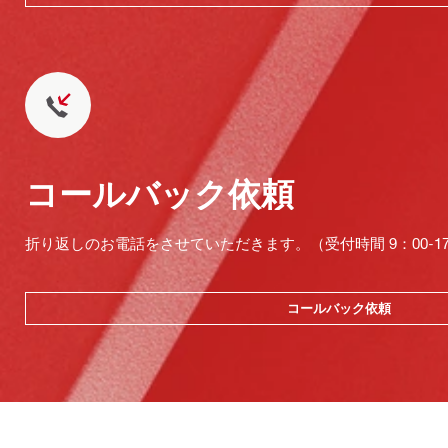
コールバック依頼
折り返しのお電話をさせていただきます。（受付時間 9：00-17：
コールバック依頼