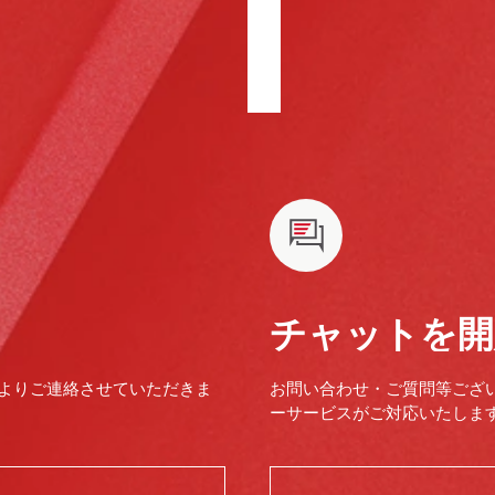
チャットを開
よりご連絡させていただきま
お問い合わせ・ご質問等ござ
ーサービスがご対応いたします。（