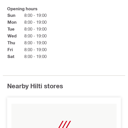
Opening hours
Sun
8:00 - 19:00
Mon
8:00 - 19:00
Tue
8:00 - 19:00
Wed
8:00 - 19:00
Thu
8:00 - 19:00
Fri
8:00 - 19:00
Sat
8:00 - 19:00
Nearby Hilti stores