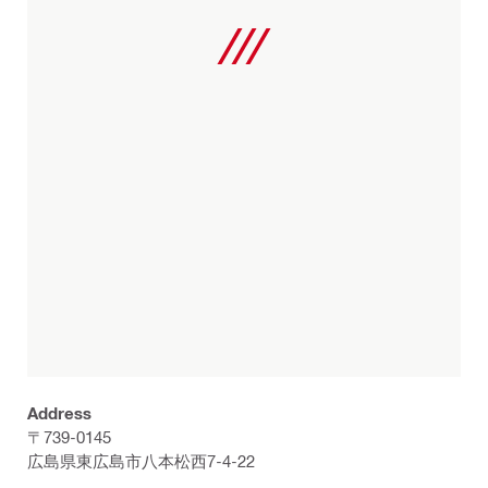
Address
〒739-0145
広島県東広島市八本松西7-4-22