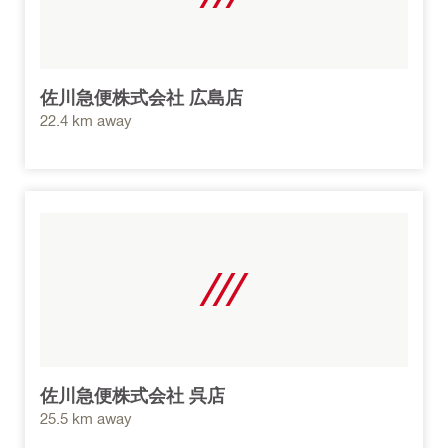
佐川急便株式会社 広島店
22.4 km away
佐川急便株式会社 呉店
25.5 km away